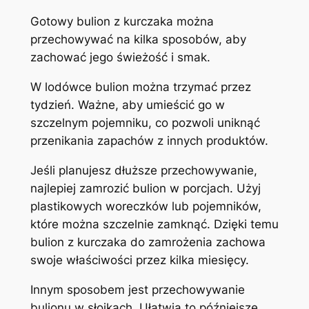
Gotowy bulion z kurczaka można
przechowywać na kilka sposobów, aby
zachować jego świeżość i smak.
W lodówce bulion można trzymać przez
tydzień. Ważne, aby umieścić go w
szczelnym pojemniku, co pozwoli uniknąć
przenikania zapachów z innych produktów.
Jeśli planujesz dłuższe przechowywanie,
najlepiej zamrozić bulion w porcjach. Użyj
plastikowych woreczków lub pojemników,
które można szczelnie zamknąć. Dzięki temu
bulion z kurczaka do zamrożenia zachowa
swoje właściwości przez kilka miesięcy.
Innym sposobem jest przechowywanie
bulionu w słoikach. Ułatwia to późniejsze