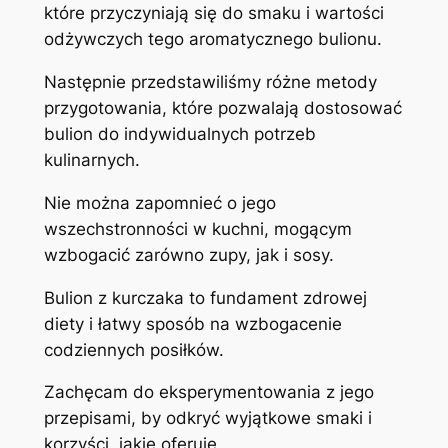
które przyczyniają się do smaku i wartości
odżywczych tego aromatycznego bulionu.
Następnie przedstawiliśmy różne metody
przygotowania, które pozwalają dostosować
bulion do indywidualnych potrzeb
kulinarnych.
Nie można zapomnieć o jego
wszechstronności w kuchni, mogącym
wzbogacić zarówno zupy, jak i sosy.
Bulion z kurczaka to fundament zdrowej
diety i łatwy sposób na wzbogacenie
codziennych posiłków.
Zachęcam do eksperymentowania z jego
przepisami, by odkryć wyjątkowe smaki i
korzyści, jakie oferuje.