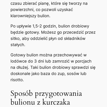
czasu zbierać pianę, które się tworzy na
powierzchni, co pozwoli uzyskać
klarowniejszy bulion.
Po upływie 1,5-2 godzin, bulion drobiowy
będzie gotowy. Możesz go przecedzić przez
sitko, aby oddzielić płyn od składników
stałych.
Gotowy bulion można przechowywać w
lodówce do 3 dni lub zamrozić w porcjach
na dłużej. Taki bulion drobiowy sprawdzi się
doskonale jako baza do zup, sosów lub
risotto.
Sposób przygotowania
bulionu z kurczaka