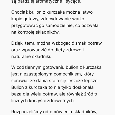
są bardziej aromatyczne i sycące.
Chociaż bulion z kurczaka można łatwo
kupić gotowy, zdecydowanie warto
przygotować go samodzielnie, co pozwala
na kontrolę składników.
Dzięki temu można wzbogacić smak potraw
oraz wprowadzić do diety zdrowe i
naturalne składniki.
W codziennym gotowaniu bulion z kurczaka
jest niezastąpionym pomocnikiem, który
sprawia, że dania stają się jeszcze lepsze.
Bulion z kurczaka to nie tylko doskonała
baza dla wielu potraw, ale również źródło
licznych korzyści zdrowotnych.
Rozpoczęliśmy od omówienia składników,