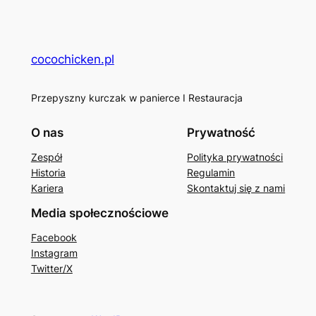
cocochicken.pl
Przepyszny kurczak w panierce I Restauracja
O nas
Prywatność
Zespół
Polityka prywatności
Historia
Regulamin
Kariera
Skontaktuj się z nami
Media społecznościowe
Facebook
Instagram
Twitter/X