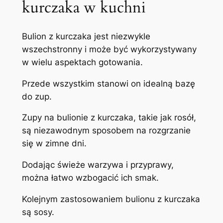
kurczaka w kuchni
Bulion z kurczaka jest niezwykle
wszechstronny i może być wykorzystywany
w wielu aspektach gotowania.
Przede wszystkim stanowi on idealną bazę
do zup.
Zupy na bulionie z kurczaka, takie jak rosół,
są niezawodnym sposobem na rozgrzanie
się w zimne dni.
Dodając świeże warzywa i przyprawy,
można łatwo wzbogacić ich smak.
Kolejnym zastosowaniem bulionu z kurczaka
są sosy.