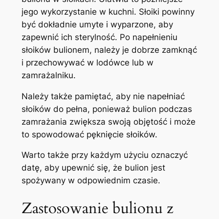
jego wykorzystanie w kuchni. Słoiki powinny
być dokładnie umyte i wyparzone, aby
zapewnić ich sterylność. Po napełnieniu
słoików bulionem, należy je dobrze zamknąć
i przechowywać w lodówce lub w
zamrażalniku.
Należy także pamiętać, aby nie napełniać
słoików do pełna, ponieważ bulion podczas
zamrażania zwiększa swoją objętość i może
to spowodować pęknięcie słoików.
Warto także przy każdym użyciu oznaczyć
datę, aby upewnić się, że bulion jest
spożywany w odpowiednim czasie.
Zastosowanie bulionu z