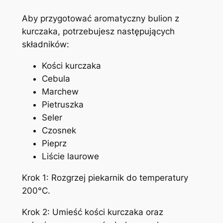
Aby przygotować aromatyczny bulion z
kurczaka, potrzebujesz następujących
składników:
Kości kurczaka
Cebula
Marchew
Pietruszka
Seler
Czosnek
Pieprz
Liście laurowe
Krok 1: Rozgrzej piekarnik do temperatury
200°C.
Krok 2: Umieść kości kurczaka oraz