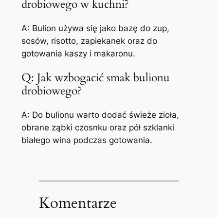
drobiowego w kuchni?
A: Bulion używa się jako bazę do zup,
sosów, risotto, zapiekanek oraz do
gotowania kaszy i makaronu.
Q: Jak wzbogacić smak bulionu
drobiowego?
A: Do bulionu warto dodać świeże zioła,
obrane ząbki czosnku oraz pół szklanki
białego wina podczas gotowania.
Komentarze