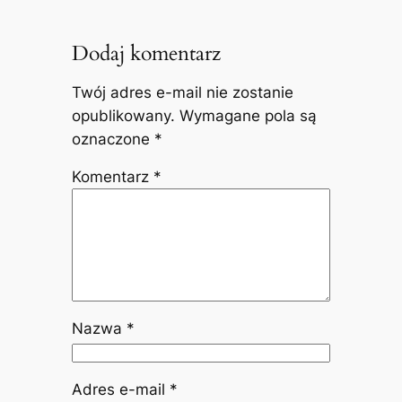
Dodaj komentarz
Twój adres e-mail nie zostanie
opublikowany.
Wymagane pola są
oznaczone
*
Komentarz
*
Nazwa
*
Adres e-mail
*