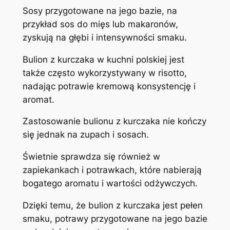
Sosy przygotowane na jego bazie, na
przykład sos do mięs lub makaronów,
zyskują na głębi i intensywności smaku.
Bulion z kurczaka w kuchni polskiej jest
także często wykorzystywany w risotto,
nadając potrawie kremową konsystencję i
aromat.
Zastosowanie bulionu z kurczaka nie kończy
się jednak na zupach i sosach.
Świetnie sprawdza się również w
zapiekankach i potrawkach, które nabierają
bogatego aromatu i wartości odżywczych.
Dzięki temu, że bulion z kurczaka jest pełen
smaku, potrawy przygotowane na jego bazie