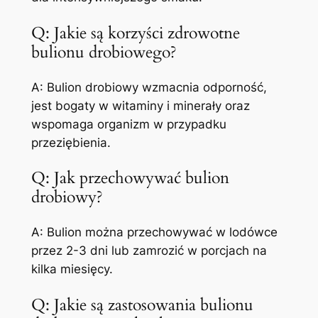
Q: Jakie są korzyści zdrowotne
bulionu drobiowego?
A: Bulion drobiowy wzmacnia odporność,
jest bogaty w witaminy i minerały oraz
wspomaga organizm w przypadku
przeziębienia.
Q: Jak przechowywać bulion
drobiowy?
A: Bulion można przechowywać w lodówce
przez 2-3 dni lub zamrozić w porcjach na
kilka miesięcy.
Q: Jakie są zastosowania bulionu