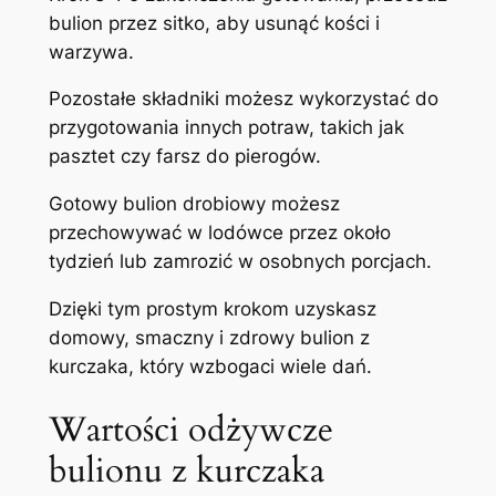
bulion przez sitko, aby usunąć kości i
warzywa.
Pozostałe składniki możesz wykorzystać do
przygotowania innych potraw, takich jak
pasztet czy farsz do pierogów.
Gotowy bulion drobiowy możesz
przechowywać w lodówce przez około
tydzień lub zamrozić w osobnych porcjach.
Dzięki tym prostym krokom uzyskasz
domowy, smaczny i zdrowy bulion z
kurczaka, który wzbogaci wiele dań.
Wartości odżywcze
bulionu z kurczaka