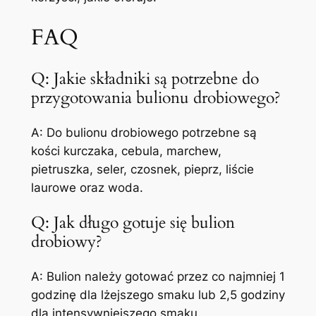
FAQ
Q: Jakie składniki są potrzebne do
przygotowania bulionu drobiowego?
A: Do bulionu drobiowego potrzebne są
kości kurczaka, cebula, marchew,
pietruszka, seler, czosnek, pieprz, liście
laurowe oraz woda.
Q: Jak długo gotuje się bulion
drobiowy?
A: Bulion należy gotować przez co najmniej 1
godzinę dla lżejszego smaku lub 2,5 godziny
dla intensywniejszego smaku.