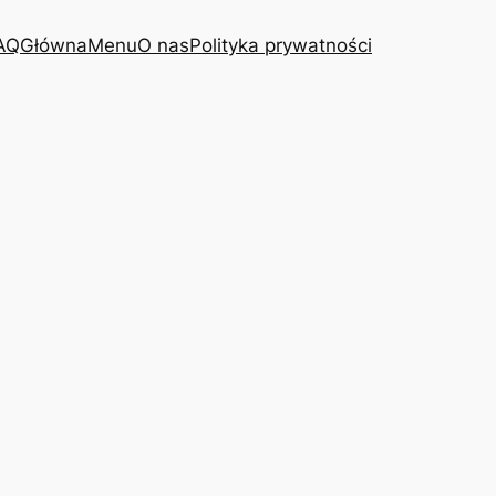
AQ
Główna
Menu
O nas
Polityka prywatności