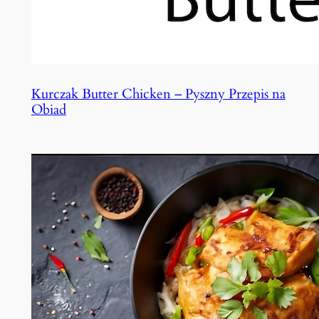
Kurczak Butter Chicken – Pyszny Przepis na
Obiad