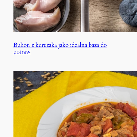
Bulion z kurczaka jako idealna baza do
potraw