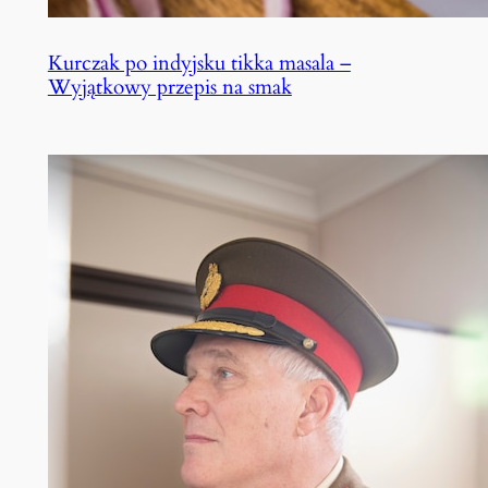
Kurczak po indyjsku tikka masala –
Wyjątkowy przepis na smak