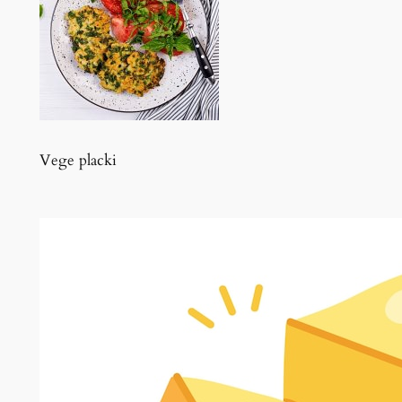
Vege placki