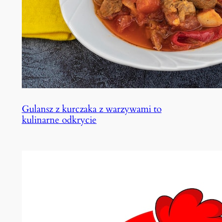
Gulansz z kurczaka z warzywami to
kulinarne odkrycie