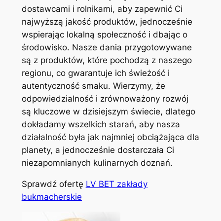
dostawcami i rolnikami, aby zapewnić Ci
najwyższą jakość produktów, jednocześnie
wspierając lokalną społeczność i dbając o
środowisko. Nasze dania przygotowywane
są z produktów, które pochodzą z naszego
regionu, co gwarantuje ich świeżość i
autentyczność smaku. Wierzymy, że
odpowiedzialność i zrównoważony rozwój
są kluczowe w dzisiejszym świecie, dlatego
dokładamy wszelkich starań, aby nasza
działalność była jak najmniej obciążająca dla
planety, a jednocześnie dostarczała Ci
niezapomnianych kulinarnych doznań.
Sprawdź ofertę
LV BET zakłady
bukmacherskie