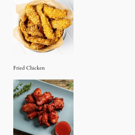
Fried Chicken