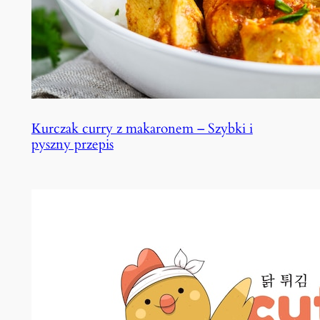
Kurczak curry z makaronem – Szybki i
pyszny przepis