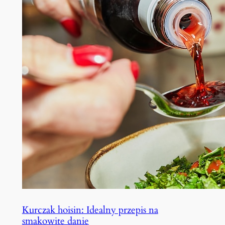
Kurczak hoisin: Idealny przepis na
smakowite danie