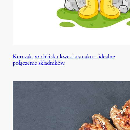
Kurczak po chińsku kwestia smaku – idealne
połączenie składników