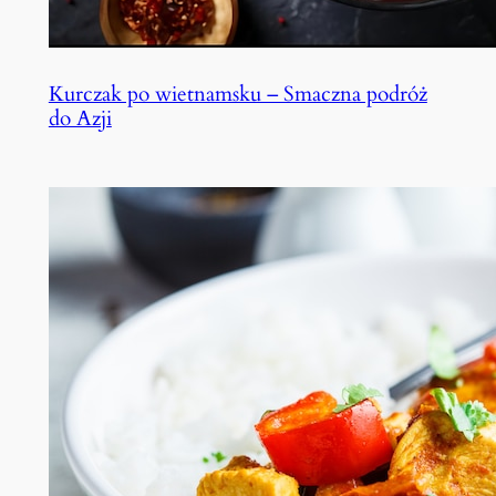
Kurczak po wietnamsku – Smaczna podróż
do Azji