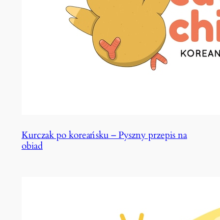
Kurczak po koreańsku – Pyszny przepis na
obiad