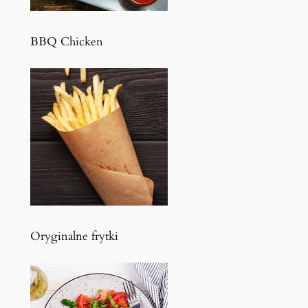
BBQ Chicken
Oryginalne frytki