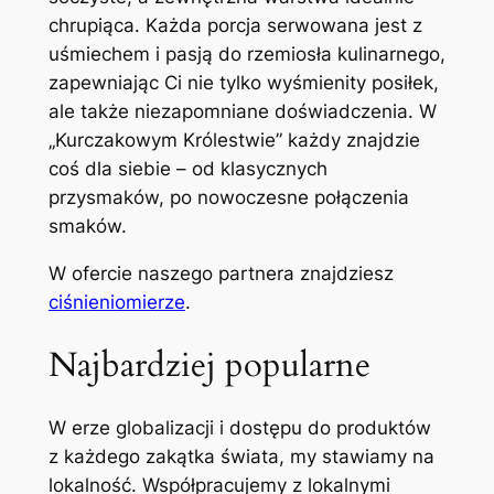
chrupiąca. Każda porcja serwowana jest z
uśmiechem i pasją do rzemiosła kulinarnego,
zapewniając Ci nie tylko wyśmienity posiłek,
ale także niezapomniane doświadczenia. W
„Kurczakowym Królestwie” każdy znajdzie
coś dla siebie – od klasycznych
przysmaków, po nowoczesne połączenia
smaków.
W ofercie naszego partnera znajdziesz
ciśnieniomierze
.
Najbardziej popularne
W erze globalizacji i dostępu do produktów
z każdego zakątka świata, my stawiamy na
lokalność. Współpracujemy z lokalnymi