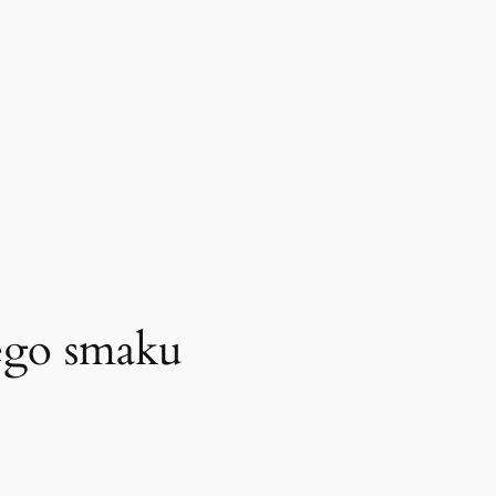
wego smaku