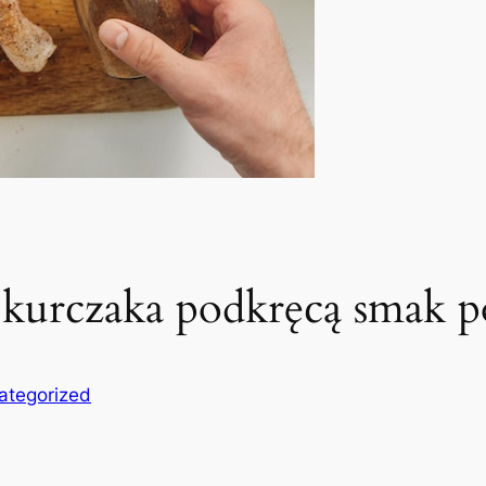
 kurczaka podkręcą smak p
ategorized