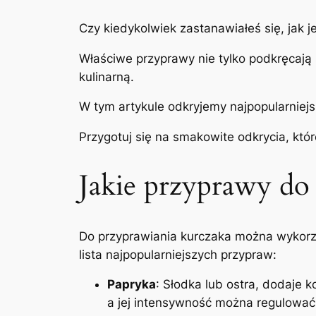
Czy kiedykolwiek zastanawiałeś się, jak 
Właściwe przyprawy nie tylko podkręcają
kulinarną.
W tym artykule odkryjemy najpopularniej
Przygotuj się na smakowite odkrycia, k
Jakie przyprawy do
Do przyprawiania kurczaka można wykorzy
lista najpopularniejszych przypraw:
Papryka
: Słodka lub ostra, dodaje
a jej intensywność można regulować 