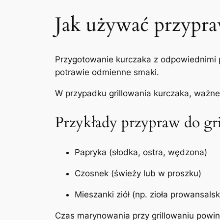
Jak używać przypra
Przygotowanie kurczaka z odpowiednimi 
potrawie odmienne smaki.
W przypadku grillowania kurczaka, ważne
Przykłady przypraw do gri
Papryka (słodka, ostra, wędzona)
Czosnek (świeży lub w proszku)
Mieszanki ziół (np. zioła prowansalsk
Czas marynowania przy grillowaniu powin