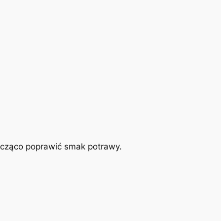
cząco poprawić smak potrawy.