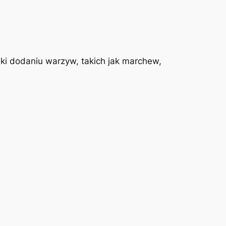
ęki dodaniu warzyw, takich jak marchew,