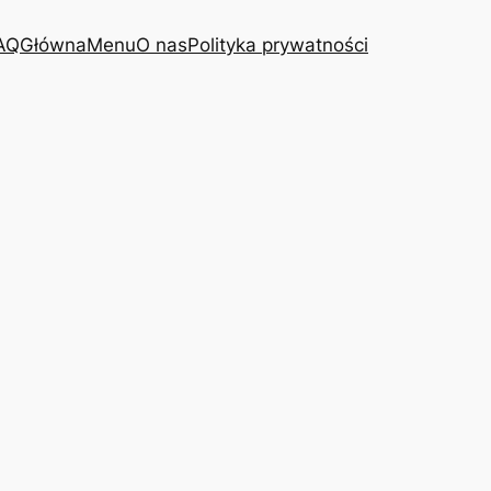
AQ
Główna
Menu
O nas
Polityka prywatności