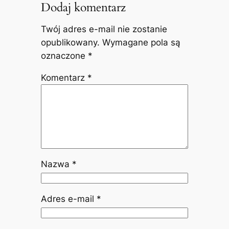
Dodaj komentarz
Twój adres e-mail nie zostanie
opublikowany.
Wymagane pola są
oznaczone
*
Komentarz
*
Nazwa
*
Adres e-mail
*