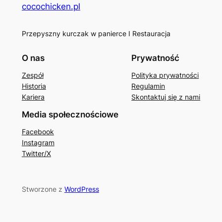
cocochicken.pl
Przepyszny kurczak w panierce I Restauracja
O nas
Prywatność
Zespół
Polityka prywatności
Historia
Regulamin
Kariera
Skontaktuj się z nami
Media społecznościowe
Facebook
Instagram
Twitter/X
Stworzone z
WordPress