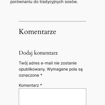
porównaniu do tradycyjnych sosów.
Komentarze
Dodaj komentarz
Twój adres e-mail nie zostanie
opublikowany.
Wymagane pola są
oznaczone
*
Komentarz
*