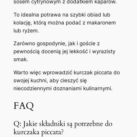
sosem cytrynowym z dodatkiem kaparów.
To idealna potrawa na szybki obiad lub
kolację, którą można podać z makaronem
lub ryżem.
Zarówno gospodynie, jak i goście z
pewnością docenią jej lekkość i wyrazisty
smak.
Warto więc wprowadzić kurczak piccata do
swojej kuchni, aby cieszyć się
niecodziennymi doznaniami kulinarnymi.
FAQ
Q: Jakie składniki są potrzebne do
kurczaka piccata?