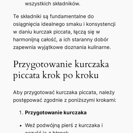
wszystkich składników.
Te składniki są fundamentalne do
osiągnięcia idealnego smaku i konsystencji
w daniu kurczak piccata, łączą się w
harmonijną całość, a ich staranny dobór
zapewnia wyjątkowe doznania kulinarne.
Przygotowanie kurczaka
piccata krok po kroku
Aby przygotować kurczaka piccata, należy
postępować zgodnie z poniższymi krokami:
Przygotowanie kurczaka
Weź podwójną pierś z kurczaka i