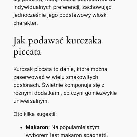
indywidualnych preferencji, zachowując
jednocześnie jego podstawowy włoski
charakter.
Jak podawać kurczaka
piccata
Kurczak piccata to danie, które można
zaserwować w wielu smakowitych
odsłonach. Świetnie komponuje się z
różnymi dodatkami, co czyni go niezwykle
uniwersalnym.
Oto kilka sugestii:
Makaron
: Najpopularniejszym
wyborem jest makaron spaghetti.