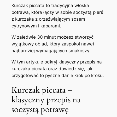
Kurczak piccata to tradycyjna włoska
potrawa, która łączy w sobie soczystą pierś
z kurczaka z orzeźwiającym sosem
cytrynowym i kaparami.
W zaledwie 30 minut możesz stworzyć
wyjątkowy obiad, który zaspokoi nawet
najbardziej wymagających smakoszy.
W tym artykule odkryj klasyczny przepis na
kurczaka piccata oraz dowiedz się, jak
przygotować to pyszne danie krok po kroku.
Kurczak piccata –
klasyczny przepis na
soczystą potrawę