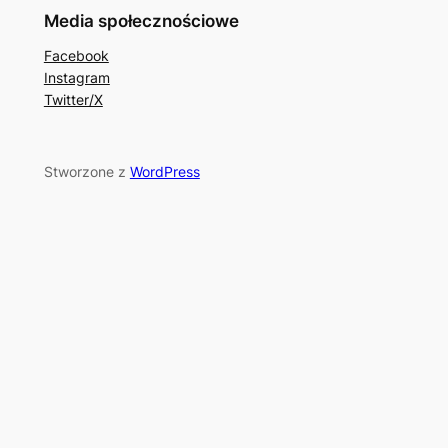
Media społecznościowe
Facebook
Instagram
Twitter/X
Stworzone z
WordPress