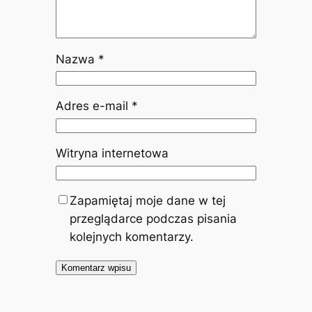
Nazwa
*
Adres e-mail
*
Witryna internetowa
Zapamiętaj moje dane w tej
przeglądarce podczas pisania
kolejnych komentarzy.