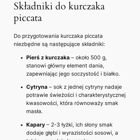
Składniki do kurczaka
piccata
Do przygotowania kurczaka piccata
niezbędne są następujące składniki:
Pierś z kurczaka
– około 500 g,
stanowi główny element dania,
zapewniając jego soczystość i białko.
Cytryna
– sok z jednej cytryny nadaje
potrawie świeżości i charakterystycznej
kwasowości, która równoważy smak
masła.
Kapary
– 2-3 łyżki, ich słony smak
dodaje głębi i wyrazistości sosowi, a