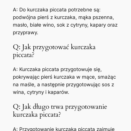
A: Do kurczaka piccata potrzebne są:
podwójna pierś z kurczaka, mąka pszenna,
masło, białe wino, sok z cytryny, kapary oraz
przyprawy.
Q: Jak przygotować kurczaka
piccata?
A: Kurczaka piccata przygotowuje się,
pokrywając pierś kurczaka w mące, smażąc
na maśle, a następnie przygotowując sos z
wina, cytryny i kaparów.
Q: Jak długo trwa przygotowanie
kurczaka piccata?
A: Przygotowanie kurczaka piccata zajmuje