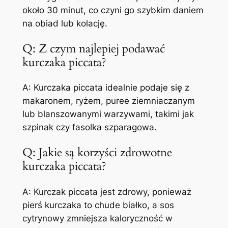
około 30 minut, co czyni go szybkim daniem
na obiad lub kolację.
Q: Z czym najlepiej podawać
kurczaka piccata?
A: Kurczaka piccata idealnie podaje się z
makaronem, ryżem, puree ziemniaczanym
lub blanszowanymi warzywami, takimi jak
szpinak czy fasolka szparagowa.
Q: Jakie są korzyści zdrowotne
kurczaka piccata?
A: Kurczak piccata jest zdrowy, ponieważ
pierś kurczaka to chude białko, a sos
cytrynowy zmniejsza kaloryczność w