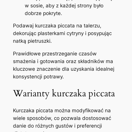
w sosie, aby z każdej strony było
dobrze pokryte.
Podawaj kurczaka piccata na talerzu,
dekorując plasterkami cytryny i posypując
natką pietruszki.
Prawidłowe przestrzeganie czasów
smażenia i gotowania oraz składników ma
kluczowe znaczenie dla uzyskania idealnej
konsystencji potrawy.
Warianty kurczaka piccata
Kurczaka piccata można modyfikować na
wiele sposobów, co pozwala dostosować
danie do różnych gustów i preferencji