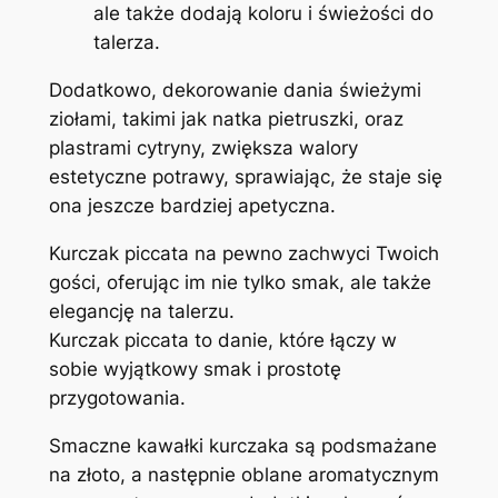
ale także dodają koloru i świeżości do
talerza.
Dodatkowo, dekorowanie dania świeżymi
ziołami, takimi jak natka pietruszki, oraz
plastrami cytryny, zwiększa walory
estetyczne potrawy, sprawiając, że staje się
ona jeszcze bardziej apetyczna.
Kurczak piccata na pewno zachwyci Twoich
gości, oferując im nie tylko smak, ale także
elegancję na talerzu.
Kurczak piccata to danie, które łączy w
sobie wyjątkowy smak i prostotę
przygotowania.
Smaczne kawałki kurczaka są podsmażane
na złoto, a następnie oblane aromatycznym