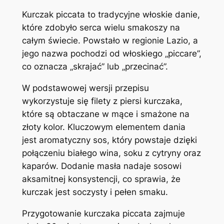
Kurczak piccata to tradycyjne włoskie danie,
które zdobyło serca wielu smakoszy na
całym świecie. Powstało w regionie Lazio, a
jego nazwa pochodzi od włoskiego „piccare”,
co oznacza „skrajać” lub „przecinać”.
W podstawowej wersji przepisu
wykorzystuje się filety z piersi kurczaka,
które są obtaczane w mące i smażone na
złoty kolor. Kluczowym elementem dania
jest aromatyczny sos, który powstaje dzięki
połączeniu białego wina, soku z cytryny oraz
kaparów. Dodanie masła nadaje sosowi
aksamitnej konsystencji, co sprawia, że
kurczak jest soczysty i pełen smaku.
Przygotowanie kurczaka piccata zajmuje