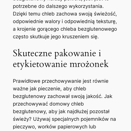
potrzebne do dalszego wykorzystania.
Dzięki temu chleb zachowa swoją świeżość,
odpowiednie walory i odpowiednią teksturę,
a krojenie gorącego chleba bezglutenowego
często skutkuje jego kruszeniem się.
Skuteczne pakowanie i
etykietowanie mrożonek
Prawidłowe przechowywanie jest równie
ważne jak pieczenie, aby chleb
bezglutenowy zachował swoją jakość. Jak
przechowywać domowy chleb
bezglutenowy, aby jak najdłużej pozostał
świeży? Używaj specjalnych pojemników na
pieczywo, worków papierowych lub