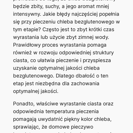
będzie zbity, suchy, a jego aromat mniej
intensywny. Jakie błędy najczęściej popełnia
się przy pieczeniu chleba bezglutenowego w
tym etapie? Często jest to zbyt krótki czas
wyrastania lub użycie zbyt zimnej wody.
Prawidłowy proces wyrastania pomaga
również w rozwoju odpowiedniej struktury
ciasta, co ułatwia pieczenie i przyspiesza
uzyskanie optymalnej jakości chleba
bezglutenowego. Dlatego dbałość o ten
etap jest niezbędna dla zachowania
optymalnej jakości.
Ponadto, właściwe wyrastanie ciasta oraz
odpowiednia temperatura pieczenia
pomagają uwydatnić piękny kolor chleba,
sprawiając, że domowe pieczywo