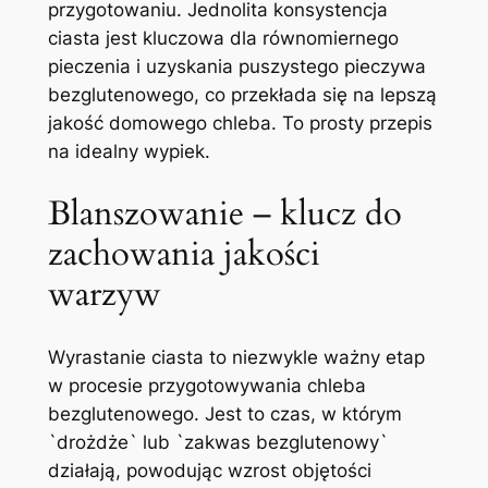
przygotowaniu. Jednolita konsystencja
ciasta jest kluczowa dla równomiernego
pieczenia i uzyskania puszystego pieczywa
bezglutenowego, co przekłada się na lepszą
jakość domowego chleba. To prosty przepis
na idealny wypiek.
Blanszowanie – klucz do
zachowania jakości
warzyw
Wyrastanie ciasta to niezwykle ważny etap
w procesie przygotowywania chleba
bezglutenowego. Jest to czas, w którym
`drożdże` lub `zakwas bezglutenowy`
działają, powodując wzrost objętości