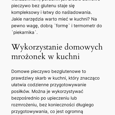
pieczywo bez glutenu staje się
kompleksowy i łatwy do naśladowania.
Jakie narzędzia warto mieć w kuchni? Na
pewno wagę, dobrą `formę` i termometr do
`piekarnika`.
Wykorzystanie domowych
mrożonek w kuchni
Domowe pieczywo bezglutenowe to
prawdziwy skarb w kuchni, który znacząco
ułatwia codzienne przygotowywanie
posiłków. Można je wykorzystywać
bezpośrednio po upieczeniu lub
rozmrożeniu, bez konieczności długiego
przygotowywania, co jest ogromną