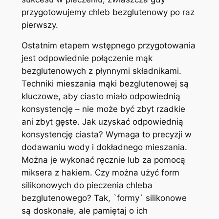
przygotowujemy chleb bezglutenowy po raz
pierwszy.
Ostatnim etapem wstępnego przygotowania
jest odpowiednie połączenie mąk
bezglutenowych z płynnymi składnikami.
Techniki mieszania mąki bezglutenowej są
kluczowe, aby ciasto miało odpowiednią
konsystencję – nie może być zbyt rzadkie
ani zbyt gęste. Jak uzyskać odpowiednią
konsystencję ciasta? Wymaga to precyzji w
dodawaniu wody i dokładnego mieszania.
Można je wykonać ręcznie lub za pomocą
miksera z hakiem. Czy można użyć form
silikonowych do pieczenia chleba
bezglutenowego? Tak, `formy` silikonowe
są doskonałe, ale pamiętaj o ich