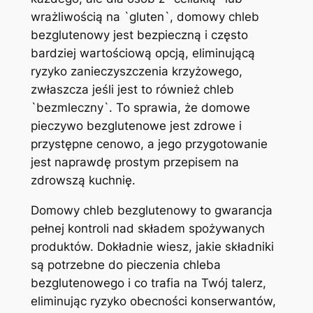
wrażliwością na `gluten`, domowy chleb
bezglutenowy jest bezpieczną i często
bardziej wartościową opcją, eliminującą
ryzyko zanieczyszczenia krzyżowego,
zwłaszcza jeśli jest to również chleb
`bezmleczny`. To sprawia, że domowe
pieczywo bezglutenowe jest zdrowe i
przystępne cenowo, a jego przygotowanie
jest naprawdę prostym przepisem na
zdrowszą kuchnię.
Domowy chleb bezglutenowy to gwarancja
pełnej kontroli nad składem spożywanych
produktów. Dokładnie wiesz, jakie składniki
są potrzebne do pieczenia chleba
bezglutenowego i co trafia na Twój talerz,
eliminując ryzyko obecności konserwantów,