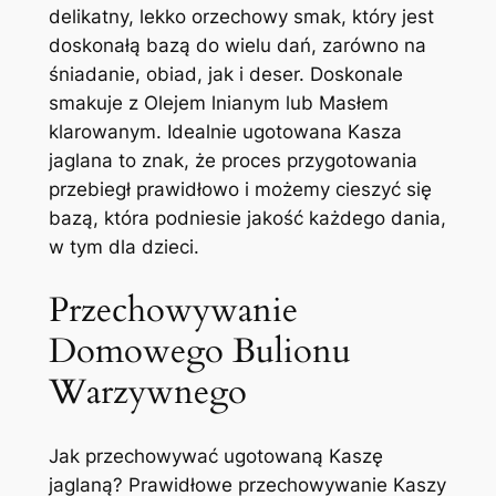
delikatny, lekko orzechowy smak, który jest
doskonałą bazą do wielu dań, zarówno na
śniadanie, obiad, jak i deser. Doskonale
smakuje z Olejem lnianym lub Masłem
klarowanym. Idealnie ugotowana Kasza
jaglana to znak, że proces przygotowania
przebiegł prawidłowo i możemy cieszyć się
bazą, która podniesie jakość każdego dania,
w tym dla dzieci.
Przechowywanie
Domowego Bulionu
Warzywnego
Jak przechowywać ugotowaną Kaszę
jaglaną? Prawidłowe przechowywanie Kaszy