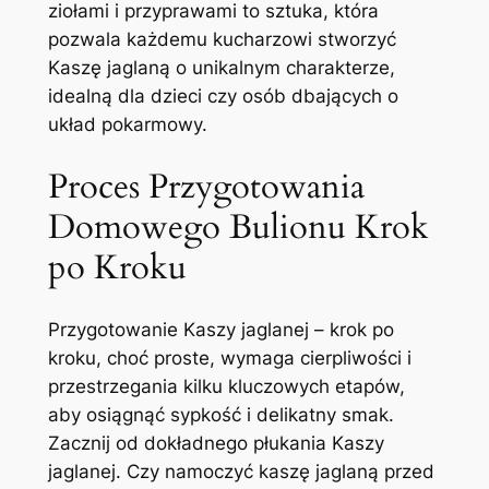
ziołami i przyprawami to sztuka, która
pozwala każdemu kucharzowi stworzyć
Kaszę jaglaną o unikalnym charakterze,
idealną dla dzieci czy osób dbających o
układ pokarmowy.
Proces Przygotowania
Domowego Bulionu Krok
po Kroku
Przygotowanie Kaszy jaglanej – krok po
kroku, choć proste, wymaga cierpliwości i
przestrzegania kilku kluczowych etapów,
aby osiągnąć sypkość i delikatny smak.
Zacznij od dokładnego płukania Kaszy
jaglanej. Czy namoczyć kaszę jaglaną przed