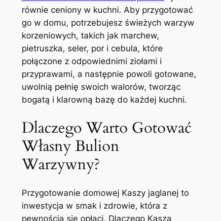
równie ceniony w kuchni. Aby przygotować
go w domu, potrzebujesz świeżych warzyw
korzeniowych, takich jak marchew,
pietruszka, seler, por i cebula, które
połączone z odpowiednimi ziołami i
przyprawami, a następnie powoli gotowane,
uwolnią pełnię swoich walorów, tworząc
bogatą i klarowną bazę do każdej kuchni.
Dlaczego Warto Gotować
Własny Bulion
Warzywny?
Przygotowanie domowej Kaszy jaglanej to
inwestycja w smak i zdrowie, która z
pewnością się opłaci. Dlaczego Kasza