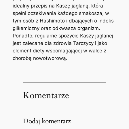
idealny przepis na Kaszę jaglaną, która
spełni oczekiwania każdego smakosza, w
tym osób z Hashimoto i dbających o Indeks
glikemiczny oraz odkwasza organizm.
Ponadto, regularne spożycie Kaszy jaglanej
jest zalecane dla zdrowia Tarczycy i jako
element diety wspomagającej w walce z
chorobą nowotworową.
Komentarze
Dodaj komentarz