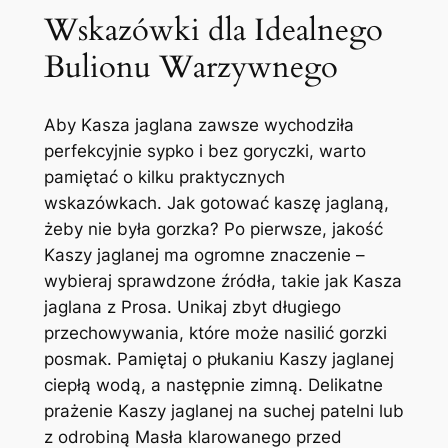
Wskazówki dla Idealnego
Bulionu Warzywnego
Aby Kasza jaglana zawsze wychodziła
perfekcyjnie sypko i bez goryczki, warto
pamiętać o kilku praktycznych
wskazówkach. Jak gotować kaszę jaglaną,
żeby nie była gorzka? Po pierwsze, jakość
Kaszy jaglanej ma ogromne znaczenie –
wybieraj sprawdzone źródła, takie jak Kasza
jaglana z Prosa. Unikaj zbyt długiego
przechowywania, które może nasilić gorzki
posmak. Pamiętaj o płukaniu Kaszy jaglanej
ciepłą wodą, a następnie zimną. Delikatne
prażenie Kaszy jaglanej na suchej patelni lub
z odrobiną Masła klarowanego przed