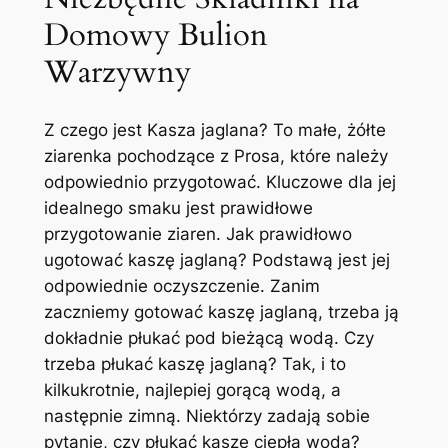
Domowy Bulion
Warzywny
Z czego jest Kasza jaglana? To małe, żółte
ziarenka pochodzące z Prosa, które należy
odpowiednio przygotować. Kluczowe dla jej
idealnego smaku jest prawidłowe
przygotowanie ziaren. Jak prawidłowo
ugotować kaszę jaglaną? Podstawą jest jej
odpowiednie oczyszczenie. Zanim
zaczniemy gotować kaszę jaglaną, trzeba ją
dokładnie płukać pod bieżącą wodą. Czy
trzeba płukać kaszę jaglaną? Tak, i to
kilkukrotnie, najlepiej gorącą wodą, a
następnie zimną. Niektórzy zadają sobie
pytanie, czy płukać kaszę ciepłą wodą?