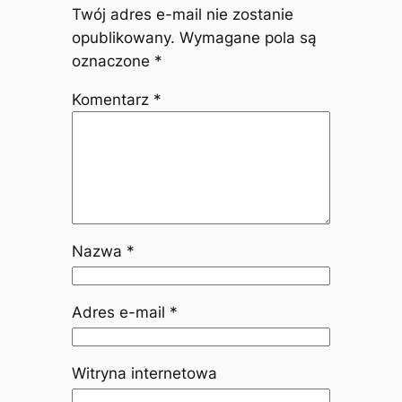
Twój adres e-mail nie zostanie
opublikowany.
Wymagane pola są
oznaczone
*
Komentarz
*
Nazwa
*
Adres e-mail
*
Witryna internetowa