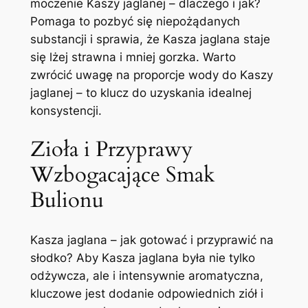
moczenie Kaszy jaglanej – dlaczego i jak?
Pomaga to pozbyć się niepożądanych
substancji i sprawia, że Kasza jaglana staje
się lżej strawna i mniej gorzka. Warto
zwrócić uwagę na proporcje wody do Kaszy
jaglanej – to klucz do uzyskania idealnej
konsystencji.
Zioła i Przyprawy
Wzbogacające Smak
Bulionu
Kasza jaglana – jak gotować i przyprawić na
słodko? Aby Kasza jaglana była nie tylko
odżywcza, ale i intensywnie aromatyczna,
kluczowe jest dodanie odpowiednich ziół i