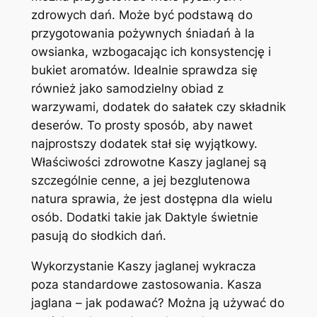
zdrowych dań. Może być podstawą do
przygotowania pożywnych śniadań à la
owsianka, wzbogacając ich konsystencję i
bukiet aromatów. Idealnie sprawdza się
również jako samodzielny obiad z
warzywami, dodatek do sałatek czy składnik
deserów. To prosty sposób, aby nawet
najprostszy dodatek stał się wyjątkowy.
Właściwości zdrowotne Kaszy jaglanej są
szczególnie cenne, a jej bezglutenowa
natura sprawia, że jest dostępna dla wielu
osób. Dodatki takie jak Daktyle świetnie
pasują do słodkich dań.
Wykorzystanie Kaszy jaglanej wykracza
poza standardowe zastosowania. Kasza
jaglana – jak podawać? Można ją używać do