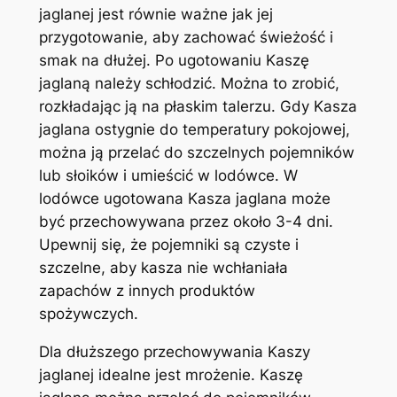
jaglanej jest równie ważne jak jej
przygotowanie, aby zachować świeżość i
smak na dłużej. Po ugotowaniu Kaszę
jaglaną należy schłodzić. Można to zrobić,
rozkładając ją na płaskim talerzu. Gdy Kasza
jaglana ostygnie do temperatury pokojowej,
można ją przelać do szczelnych pojemników
lub słoików i umieścić w lodówce. W
lodówce ugotowana Kasza jaglana może
być przechowywana przez około 3-4 dni.
Upewnij się, że pojemniki są czyste i
szczelne, aby kasza nie wchłaniała
zapachów z innych produktów
spożywczych.
Dla dłuższego przechowywania Kaszy
jaglanej idealne jest mrożenie. Kaszę