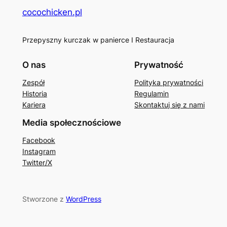
cocochicken.pl
Przepyszny kurczak w panierce I Restauracja
O nas
Prywatność
Zespół
Polityka prywatności
Historia
Regulamin
Kariera
Skontaktuj się z nami
Media społecznościowe
Facebook
Instagram
Twitter/X
Stworzone z
WordPress