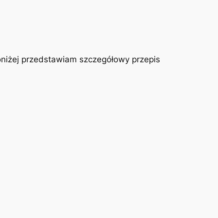
oniżej przedstawiam szczegółowy przepis