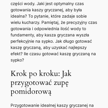
części wody. Jaki jest optymalny czas
gotowania kaszy gryczanej, aby była
idealna? To pytanie, które zadaje sobie
wielu kucharzy. Pamiętaj, że precyzyjny czas
gotowania i odpowiednia ilość wody to
fundamenty, aby kasza gryczana wyszła
perfekcyjnie na sypko. Jak długo gotować
kaszę gryczaną, aby uzyskać najlepszy
efekt? Ile czasu gotować kaszę gryczaną na
sypko?
Krok po kroku: Jak
przygotować zupę
pomidorową
Przygotowanie idealnej kaszy gryczanej na