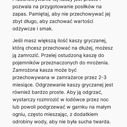
pozwala na przygotowanie posiłków na
zapas. Pamiętaj, aby nie przechowywać jej
zbyt długo, aby zachować wartości
odżywcze i smak.
Jeśli masz większą ilość kaszy gryczanej,
którą chcesz przechować na dłużej, możesz
ją zamrozić. Przelej ostudzoną kaszę do
pojemników przeznaczonych do mrożenia.
Zamrożona kasza może być
przechowywana w zamrażarce przez 2-3
miesiące. Odgrzewanie kaszy gryczanej jest
również bardzo proste. Aby ją odgrzać,
wystarczy rozmrozić w lodówce przez noc
lub powoli podgrzewać w garnku na małym
ogniu, często mieszając, z dodatkiem
odrobiny wody, aby nie była sucha twarda.