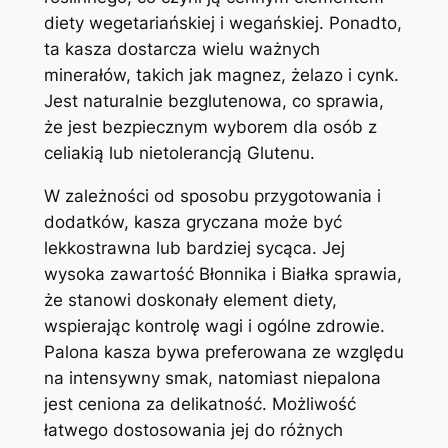
diety wegetariańskiej i wegańskiej. Ponadto,
ta kasza dostarcza wielu ważnych
minerałów, takich jak magnez, żelazo i cynk.
Jest naturalnie bezglutenowa, co sprawia,
że jest bezpiecznym wyborem dla osób z
celiakią lub nietolerancją Glutenu.
W zależności od sposobu przygotowania i
dodatków, kasza gryczana może być
lekkostrawna lub bardziej sycąca. Jej
wysoka zawartość Błonnika i Białka sprawia,
że stanowi doskonały element diety,
wspierając kontrolę wagi i ogólne zdrowie.
Palona kasza bywa preferowana ze względu
na intensywny smak, natomiast niepalona
jest ceniona za delikatność. Możliwość
łatwego dostosowania jej do różnych