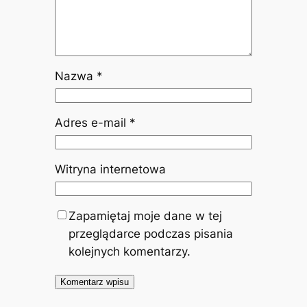
Nazwa
*
Adres e-mail
*
Witryna internetowa
Zapamiętaj moje dane w tej
przeglądarce podczas pisania
kolejnych komentarzy.