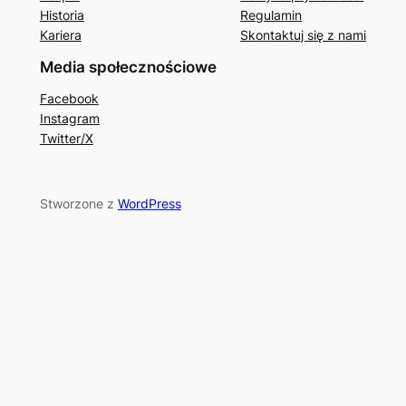
Historia
Regulamin
Kariera
Skontaktuj się z nami
Media społecznościowe
Facebook
Instagram
Twitter/X
Stworzone z
WordPress