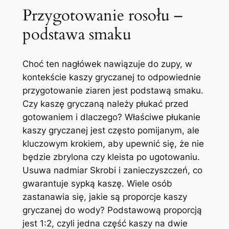
Przygotowanie rosołu –
podstawa smaku
Choć ten nagłówek nawiązuje do zupy, w
kontekście kaszy gryczanej to odpowiednie
przygotowanie ziaren jest podstawą smaku.
Czy kaszę gryczaną należy płukać przed
gotowaniem i dlaczego? Właściwe płukanie
kaszy gryczanej jest często pomijanym, ale
kluczowym krokiem, aby upewnić się, że nie
będzie zbrylona czy kleista po ugotowaniu.
Usuwa nadmiar Skrobi i zanieczyszczeń, co
gwarantuje sypką kaszę. Wiele osób
zastanawia się, jakie są proporcje kaszy
gryczanej do wody? Podstawową proporcją
jest 1:2, czyli jedna część kaszy na dwie