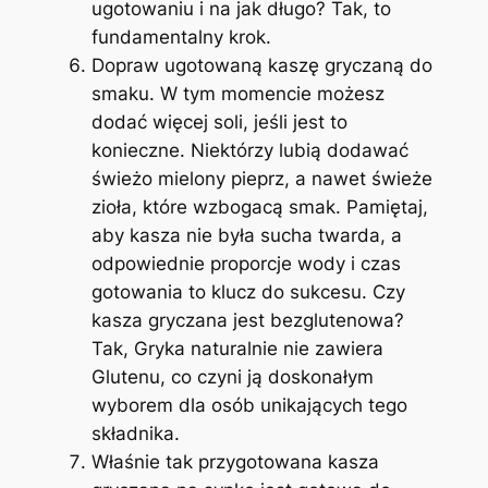
ugotowaniu i na jak długo? Tak, to
fundamentalny krok.
Dopraw ugotowaną kaszę gryczaną do
smaku. W tym momencie możesz
dodać więcej soli, jeśli jest to
konieczne. Niektórzy lubią dodawać
świeżo mielony pieprz, a nawet świeże
zioła, które wzbogacą smak. Pamiętaj,
aby kasza nie była sucha twarda, a
odpowiednie proporcje wody i czas
gotowania to klucz do sukcesu. Czy
kasza gryczana jest bezglutenowa?
Tak, Gryka naturalnie nie zawiera
Glutenu, co czyni ją doskonałym
wyborem dla osób unikających tego
składnika.
Właśnie tak przygotowana kasza