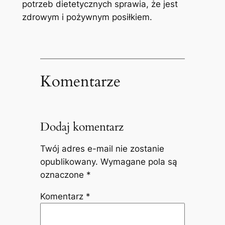
potrzeb dietetycznych sprawia, że jest
zdrowym i pożywnym posiłkiem.
Komentarze
Dodaj komentarz
Twój adres e-mail nie zostanie
opublikowany.
Wymagane pola są
oznaczone
*
Komentarz
*