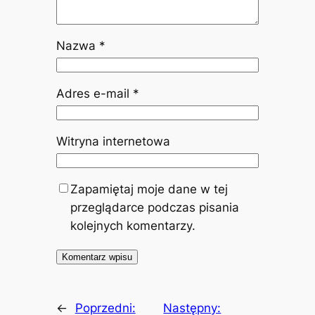
Nazwa
*
Adres e-mail
*
Witryna internetowa
Zapamiętaj moje dane w tej
przeglądarce podczas pisania
kolejnych komentarzy.
←
Poprzedni:
Następny: