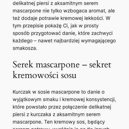
delikatnej piersi z aksamitnym serem
mascarpone nie tylko wzbogaca aromat, ale
też dodaje potrawie kremowej lekkości. W
tym przepisie pokażę Ci, jak w prosty
sposób przygotować danie, które zachwyci
każdego – nawet najbardziej wymagającego
smakosza.
Serek mascarpone – sekret
kremowości sosu
Kurczak w sosie mascarpone to danie o
wyjątkowym smaku i kremowej konsystencji,
które powstało przez połączenie delikatnej
piersi z kurczaka z aksamitnym serem
mascarpone. Ten kremowy sos, będący