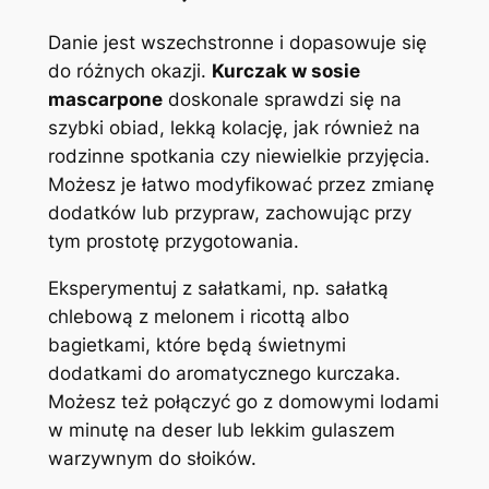
Danie jest wszechstronne i dopasowuje się
do różnych okazji.
Kurczak w sosie
mascarpone
doskonale sprawdzi się na
szybki obiad, lekką kolację, jak również na
rodzinne spotkania czy niewielkie przyjęcia.
Możesz je łatwo modyfikować przez zmianę
dodatków lub przypraw, zachowując przy
tym prostotę przygotowania.
Eksperymentuj z sałatkami, np. sałatką
chlebową z melonem i ricottą albo
bagietkami, które będą świetnymi
dodatkami do aromatycznego kurczaka.
Możesz też połączyć go z domowymi lodami
w minutę na deser lub lekkim gulaszem
warzywnym do słoików.