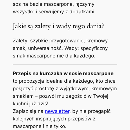
sos na bazie mascarpone, łączymy
wszystko i serwujemy z dodatkami.
Jakie są zalety i wady tego dania?
Zalety: szybkie przygotowanie, kremowy
smak, uniwersalność. Wady: specyficzny
smak mascarpone nie dla każdego.
Przepis na kurczaka w sosie mascarpone
to propozycja idealna dla każdego, kto chce
połączyć prostotę z wyjątkowym, kremowym
smakiem – pozwól mu zagościć w Twojej
kuchni już dziś!
Zapisz się na
newsletter
, by nie przegapić
kolejnych inspirujących przepisów z
mascarpone i nie tylko.