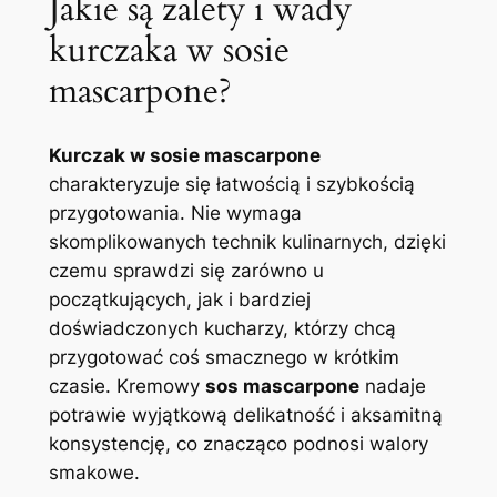
Jakie są zalety i wady
kurczaka w sosie
mascarpone?
Kurczak w sosie mascarpone
charakteryzuje się łatwością i szybkością
przygotowania. Nie wymaga
skomplikowanych technik kulinarnych, dzięki
czemu sprawdzi się zarówno u
początkujących, jak i bardziej
doświadczonych kucharzy, którzy chcą
przygotować coś smacznego w krótkim
czasie. Kremowy
sos mascarpone
nadaje
potrawie wyjątkową delikatność i aksamitną
konsystencję, co znacząco podnosi walory
smakowe.