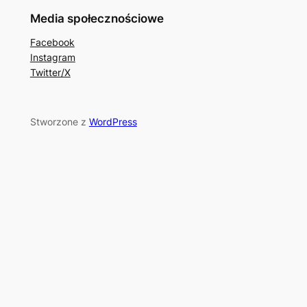
Media społecznościowe
Facebook
Instagram
Twitter/X
Stworzone z
WordPress