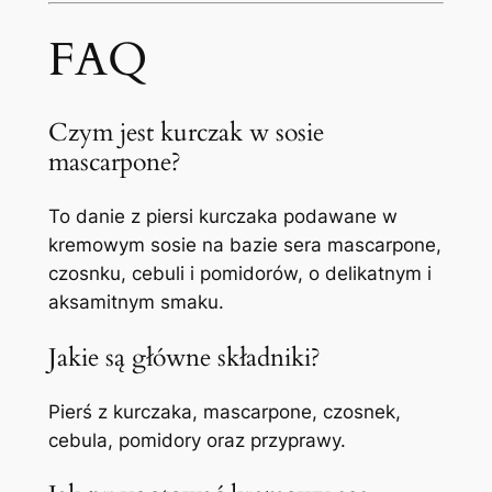
FAQ
Czym jest kurczak w sosie
mascarpone?
To danie z piersi kurczaka podawane w
kremowym sosie na bazie sera mascarpone,
czosnku, cebuli i pomidorów, o delikatnym i
aksamitnym smaku.
Jakie są główne składniki?
Pierś z kurczaka, mascarpone, czosnek,
cebula, pomidory oraz przyprawy.