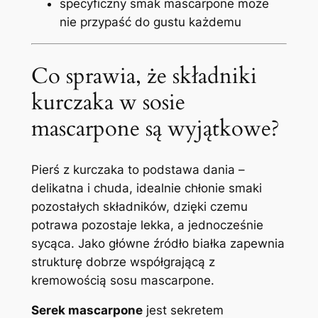
specyficzny smak mascarpone może
nie przypaść do gustu każdemu
Co sprawia, że składniki
kurczaka w sosie
mascarpone są wyjątkowe?
Pierś z kurczaka to podstawa dania –
delikatna i chuda, idealnie chłonie smaki
pozostałych składników, dzięki czemu
potrawa pozostaje lekka, a jednocześnie
sycąca. Jako główne źródło białka zapewnia
strukturę dobrze współgrającą z
kremowością sosu mascarpone.
Serek mascarpone
jest sekretem