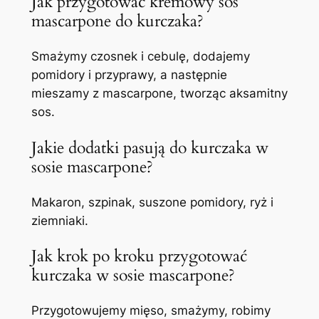
Jak przygotować kremowy sos
mascarpone do kurczaka?
Smażymy czosnek i cebulę, dodajemy
pomidory i przyprawy, a następnie
mieszamy z mascarpone, tworząc aksamitny
sos.
Jakie dodatki pasują do kurczaka w
sosie mascarpone?
Makaron, szpinak, suszone pomidory, ryż i
ziemniaki.
Jak krok po kroku przygotować
kurczaka w sosie mascarpone?
Przygotowujemy mięso, smażymy, robimy