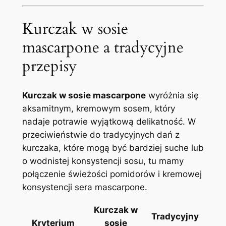
Kurczak w sosie
mascarpone a tradycyjne
przepisy
Kurczak w sosie mascarpone
wyróżnia się
aksamitnym, kremowym sosem, który
nadaje potrawie wyjątkową delikatność. W
przeciwieństwie do tradycyjnych dań z
kurczaka, które mogą być bardziej suche lub
o wodnistej konsystencji sosu, tu mamy
połączenie świeżości pomidorów i kremowej
konsystencji sera mascarpone.
Kurczak w
Tradycyjny
Kryterium
sosie