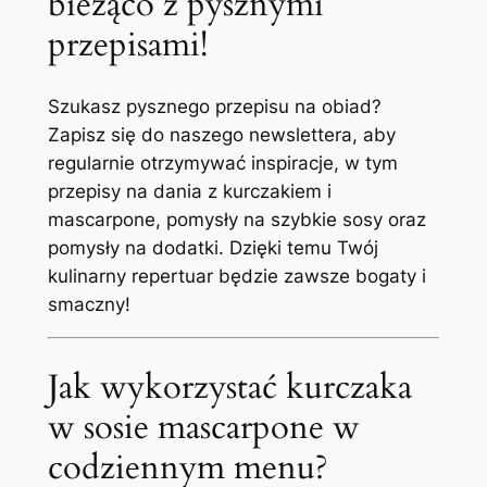
bieżąco z pysznymi
przepisami!
Szukasz pysznego przepisu na obiad?
Zapisz się do naszego newslettera, aby
regularnie otrzymywać inspiracje, w tym
przepisy na dania z kurczakiem i
mascarpone, pomysły na szybkie sosy oraz
pomysły na dodatki. Dzięki temu Twój
kulinarny repertuar będzie zawsze bogaty i
smaczny!
Jak wykorzystać kurczaka
w sosie mascarpone w
codziennym menu?