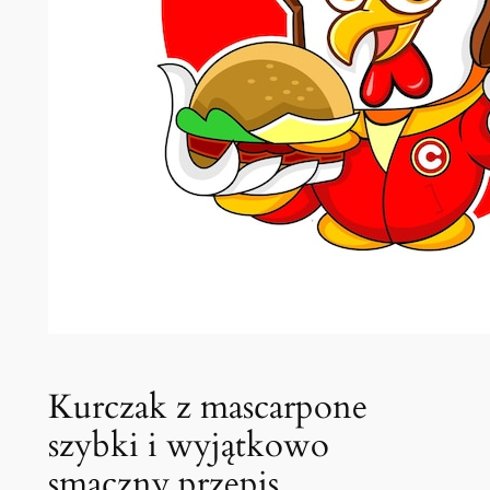
Kurczak z mascarpone
szybki i wyjątkowo
smaczny przepis