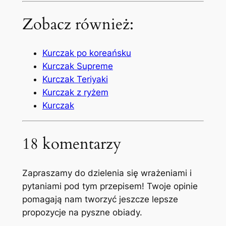
Zobacz również:
Kurczak po koreańsku
Kurczak Supreme
Kurczak Teriyaki
Kurczak z ryżem
Kurczak
18 komentarzy
Zapraszamy do dzielenia się wrażeniami i
pytaniami pod tym przepisem! Twoje opinie
pomagają nam tworzyć jeszcze lepsze
propozycje na pyszne obiady.