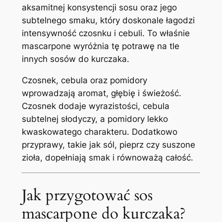
aksamitnej konsystencji sosu oraz jego
subtelnego smaku, który doskonale łagodzi
intensywność czosnku i cebuli. To właśnie
mascarpone wyróżnia tę potrawę na tle
innych sosów do kurczaka.
Czosnek, cebula oraz pomidory
wprowadzają aromat, głębię i świeżość.
Czosnek dodaje wyrazistości, cebula
subtelnej słodyczy, a pomidory lekko
kwaskowatego charakteru. Dodatkowo
przyprawy, takie jak sól, pieprz czy suszone
zioła, dopełniają smak i równoważą całość.
Jak przygotować sos
mascarpone do kurczaka?