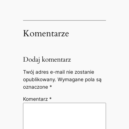
Komentarze
Dodaj komentarz
Twój adres e-mail nie zostanie
opublikowany.
Wymagane pola są
oznaczone
*
Komentarz
*