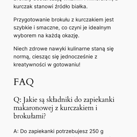
kurczak stanowi źródło białka.
Przygotowanie brokułu z kurczakiem jest
szybkie i smaczne, co czyni je idealnym
wyborem na każdą okazję.
Niech zdrowe nawyki kulinarne staną się
normą, ciesząc się jednocześnie z
kreatywności w gotowaniu!
FAQ
Q: Jakie są składniki do zapiekanki
makaronowej z kurczakiem i
brokułami?
A: Do zapiekanki potrzebujesz 250 g