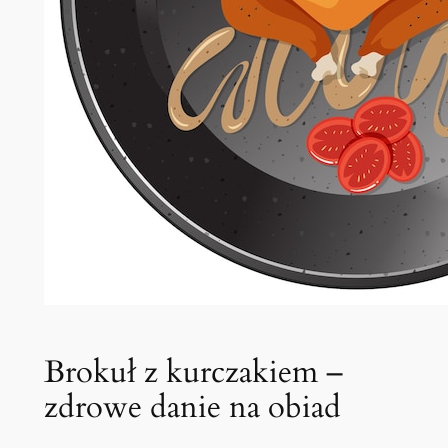
Brokuł z kurczakiem –
zdrowe danie na obiad