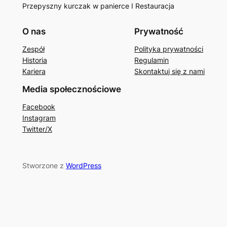
Przepyszny kurczak w panierce I Restauracja
O nas
Prywatność
Zespół
Polityka prywatności
Historia
Regulamin
Kariera
Skontaktuj się z nami
Media społecznościowe
Facebook
Instagram
Twitter/X
Stworzone z
WordPress