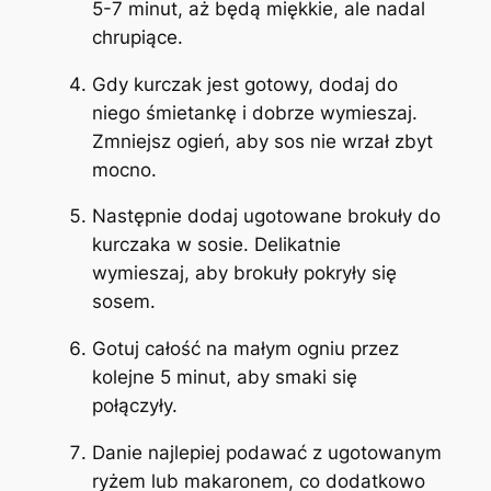
5-7 minut, aż będą miękkie, ale nadal
chrupiące.
Gdy kurczak jest gotowy, dodaj do
niego śmietankę i dobrze wymieszaj.
Zmniejsz ogień, aby sos nie wrzał zbyt
mocno.
Następnie dodaj ugotowane brokuły do
kurczaka w sosie. Delikatnie
wymieszaj, aby brokuły pokryły się
sosem.
Gotuj całość na małym ogniu przez
kolejne 5 minut, aby smaki się
połączyły.
Danie najlepiej podawać z ugotowanym
ryżem lub makaronem, co dodatkowo