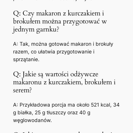
Q: Czy makaron z kurczakiem i
brokułem można przygotować w
jednym garnku?
A: Tak, można gotować makaron i brokuły
razem, co ułatwia przygotowanie i
sprzątanie.
Q: Jakie są wartości odżywcze
makaronu z kurczakiem, brokułem i
serem?
A: Przykładowa porcja ma około 521 kcal, 34
g białka, 25 g tłuszczy oraz 40 g
węglowodanów.