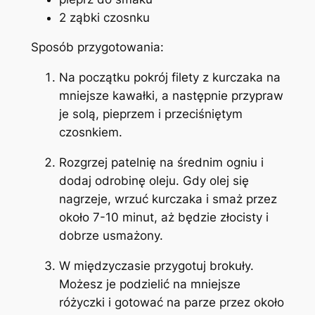
2 ząbki czosnku
Sposób przygotowania:
Na początku pokrój filety z kurczaka na
mniejsze kawałki, a następnie przypraw
je solą, pieprzem i przeciśniętym
czosnkiem.
Rozgrzej patelnię na średnim ogniu i
dodaj odrobinę oleju. Gdy olej się
nagrzeje, wrzuć kurczaka i smaż przez
około 7-10 minut, aż będzie złocisty i
dobrze usmażony.
W międzyczasie przygotuj brokuły.
Możesz je podzielić na mniejsze
różyczki i gotować na parze przez około