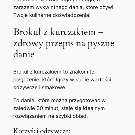
zarazem wykwintnego dania, które ożywi
Twoje kulinarne doświadczenia!
Brokuł z kurczakiem –
zdrowy przepis na pyszne
danie
Brokuł z kurczakiem to znakomite
połączenie, które łączy w sobie wartości
odżywcze i smakowe.
To danie, które można przygotować w
zaledwie 30 minut, staje się idealnym
rozwiązaniem na szybki obiad.
Korzyści odżywcze: