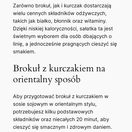
Zarówno brokuł, jak i kurczak dostarczają
wielu cennych składników odżywczych,
takich jak białko, błonnik oraz witaminy.
Dzięki niskiej kaloryczności, sałatka ta jest
świetnym wyborem dla osób dbających o
linię, a jednocześnie pragnących cieszyć się
smakiem.
Brokuł z kurczakiem na
orientalny sposób
Aby przygotować brokuł z kurczakiem w
sosie sojowym w orientalnym stylu,
potrzebujesz kilku podstawowych
składników oraz niecałych 20 minut, aby
cieszyć się smacznym i zdrowym daniem.