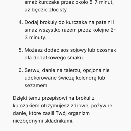
smaż kurczaka przez około 5-7 minut,
aż będzie złocisty.
Dodaj brokuły do kurczaka na patelni i
smaż wszystko razem przez kolejne 2-
3 minuty.
Możesz dodać sos sojowy lub czosnek
dla dodatkowego smaku.
Serwuj danie na talerzu, opcjonalnie
udekorowane świeżą kolendrą lub
sezamem.
Dzięki temu przepisowi na brokuł z
kurczakiem otrzymujesz zdrowe, pożywne
danie, które zasili Twój organizm
niezbędnymi składnikami.