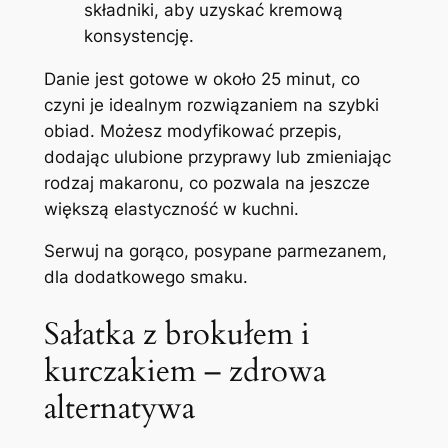
składniki, aby uzyskać kremową
konsystencję.
Danie jest gotowe w około 25 minut, co
czyni je idealnym rozwiązaniem na szybki
obiad. Możesz modyfikować przepis,
dodając ulubione przyprawy lub zmieniając
rodzaj makaronu, co pozwala na jeszcze
większą elastyczność w kuchni.
Serwuj na gorąco, posypane parmezanem,
dla dodatkowego smaku.
Sałatka z brokułem i
kurczakiem – zdrowa
alternatywa