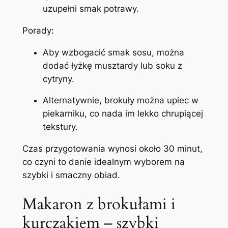
uzupełni smak potrawy.
Porady:
Aby wzbogacić smak sosu, można
dodać łyżkę musztardy lub soku z
cytryny.
Alternatywnie, brokuły można upiec w
piekarniku, co nada im lekko chrupiącej
tekstury.
Czas przygotowania wynosi około 30 minut,
co czyni to danie idealnym wyborem na
szybki i smaczny obiad.
Makaron z brokułami i
kurczakiem – szybki