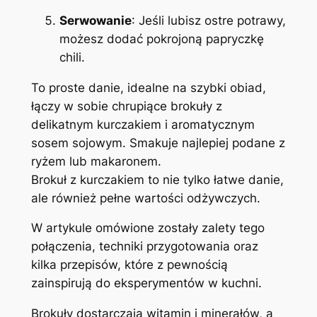
Serwowanie
: Jeśli lubisz ostre potrawy,
możesz dodać pokrojoną papryczkę
chili.
To proste danie, idealne na szybki obiad,
łączy w sobie chrupiące brokuły z
delikatnym kurczakiem i aromatycznym
sosem sojowym. Smakuje najlepiej podane z
ryżem lub makaronem.
Brokuł z kurczakiem to nie tylko łatwe danie,
ale również pełne wartości odżywczych.
W artykule omówione zostały zalety tego
połączenia, techniki przygotowania oraz
kilka przepisów, które z pewnością
zainspirują do eksperymentów w kuchni.
Brokuły dostarczają witamin i minerałów, a