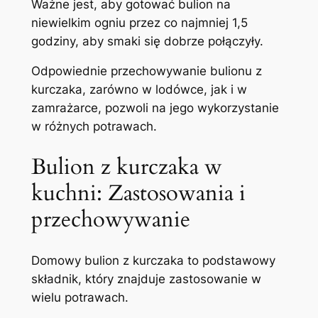
Ważne jest, aby gotować bulion na
niewielkim ogniu przez co najmniej 1,5
godziny, aby smaki się dobrze połączyły.
Odpowiednie przechowywanie bulionu z
kurczaka, zarówno w lodówce, jak i w
zamrażarce, pozwoli na jego wykorzystanie
w różnych potrawach.
Bulion z kurczaka w
kuchni: Zastosowania i
przechowywanie
Domowy bulion z kurczaka to podstawowy
składnik, który znajduje zastosowanie w
wielu potrawach.