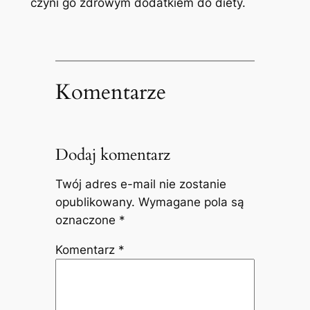
czyni go zdrowym dodatkiem do diety.
Komentarze
Dodaj komentarz
Twój adres e-mail nie zostanie
opublikowany.
Wymagane pola są
oznaczone
*
Komentarz
*