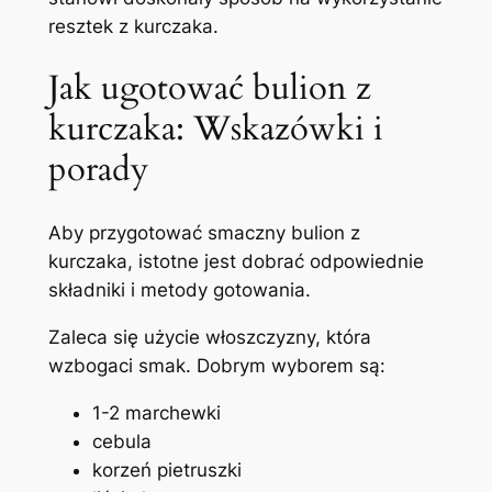
resztek z kurczaka.
Jak ugotować bulion z
kurczaka: Wskazówki i
porady
Aby przygotować smaczny bulion z
kurczaka, istotne jest dobrać odpowiednie
składniki i metody gotowania.
Zaleca się użycie włoszczyzny, która
wzbogaci smak. Dobrym wyborem są:
1-2 marchewki
cebula
korzeń pietruszki