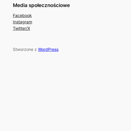
Media społecznościowe
Facebook
Instagram
Twitter/X
Stworzone z
WordPress