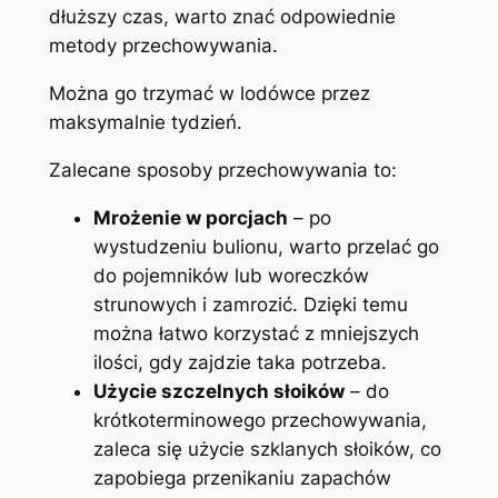
dłuższy czas, warto znać odpowiednie
metody przechowywania.
Można go trzymać w lodówce przez
maksymalnie tydzień.
Zalecane sposoby przechowywania to:
Mrożenie w porcjach
– po
wystudzeniu bulionu, warto przelać go
do pojemników lub woreczków
strunowych i zamrozić. Dzięki temu
można łatwo korzystać z mniejszych
ilości, gdy zajdzie taka potrzeba.
Użycie szczelnych słoików
– do
krótkoterminowego przechowywania,
zaleca się użycie szklanych słoików, co
zapobiega przenikaniu zapachów