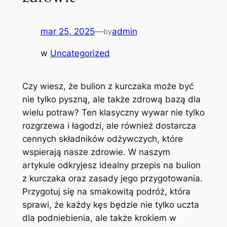
mar 25, 2025
—
admin
by
w
Uncategorized
Czy wiesz, że bulion z kurczaka może być
nie tylko pyszną, ale także zdrową bazą dla
wielu potraw? Ten klasyczny wywar nie tylko
rozgrzewa i łagodzi, ale również dostarcza
cennych składników odżywczych, które
wspierają nasze zdrowie. W naszym
artykule odkryjesz idealny przepis na bulion
z kurczaka oraz zasady jego przygotowania.
Przygotuj się na smakowitą podróż, która
sprawi, że każdy kęs będzie nie tylko uczta
dla podniebienia, ale także krokiem w