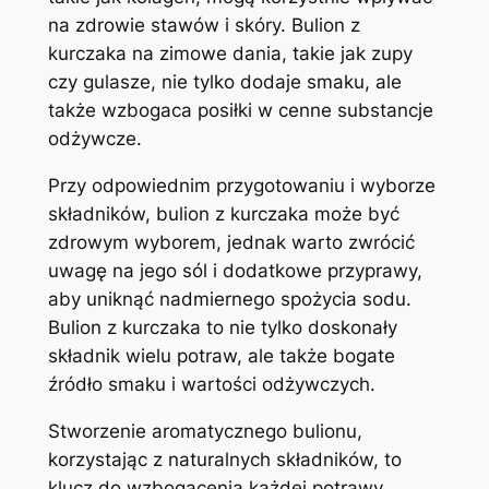
na zdrowie stawów i skóry. Bulion z
kurczaka na zimowe dania, takie jak zupy
czy gulasze, nie tylko dodaje smaku, ale
także wzbogaca posiłki w cenne substancje
odżywcze.
Przy odpowiednim przygotowaniu i wyborze
składników, bulion z kurczaka może być
zdrowym wyborem, jednak warto zwrócić
uwagę na jego sól i dodatkowe przyprawy,
aby uniknąć nadmiernego spożycia sodu.
Bulion z kurczaka to nie tylko doskonały
składnik wielu potraw, ale także bogate
źródło smaku i wartości odżywczych.
Stworzenie aromatycznego bulionu,
korzystając z naturalnych składników, to
klucz do wzbogacenia każdej potrawy.