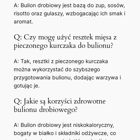
A: Bulion drobiowy jest bazą do zup, sosów,
risotto oraz gulaszy, wzbogacając ich smak i
aromat.
Q: Czy mogę użyć resztek mięsa z
pieczonego kurczaka do bulionu?
A: Tak, resztki z pieczonego kurczaka
można wykorzystać do szybszego
przygotowania bulionu, dodając warzywa i
gotując je.
Q: Jakie są korzyści zdrowotne
bulionu drobiowego?
A: Bulion drobiowy jest niskokaloryczny,
bogaty w białko i składniki odżywcze, co