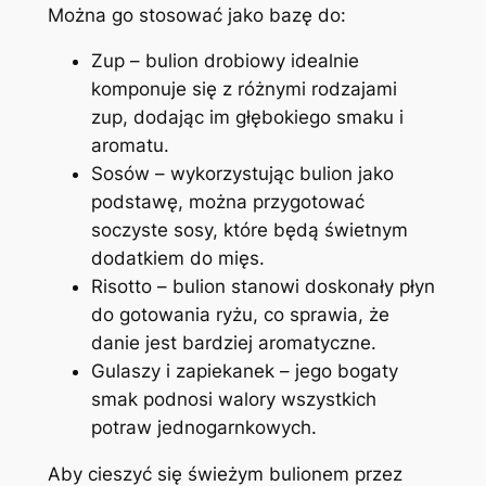
Można go stosować jako bazę do:
Zup – bulion drobiowy idealnie
komponuje się z różnymi rodzajami
zup, dodając im głębokiego smaku i
aromatu.
Sosów – wykorzystując bulion jako
podstawę, można przygotować
soczyste sosy, które będą świetnym
dodatkiem do mięs.
Risotto – bulion stanowi doskonały płyn
do gotowania ryżu, co sprawia, że
danie jest bardziej aromatyczne.
Gulaszy i zapiekanek – jego bogaty
smak podnosi walory wszystkich
potraw jednogarnkowych.
Aby cieszyć się świeżym bulionem przez