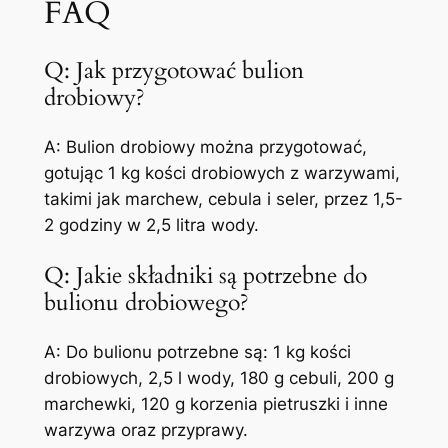
FAQ
Q: Jak przygotować bulion
drobiowy?
A: Bulion drobiowy można przygotować,
gotując 1 kg kości drobiowych z warzywami,
takimi jak marchew, cebula i seler, przez 1,5-
2 godziny w 2,5 litra wody.
Q: Jakie składniki są potrzebne do
bulionu drobiowego?
A: Do bulionu potrzebne są: 1 kg kości
drobiowych, 2,5 l wody, 180 g cebuli, 200 g
marchewki, 120 g korzenia pietruszki i inne
warzywa oraz przyprawy.