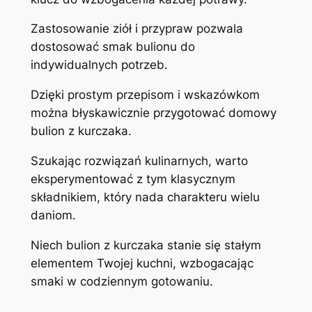
Zastosowanie ziół i przypraw pozwala
dostosować smak bulionu do
indywidualnych potrzeb.
Dzięki prostym przepisom i wskazówkom
można błyskawicznie przygotować domowy
bulion z kurczaka.
Szukając rozwiązań kulinarnych, warto
eksperymentować z tym klasycznym
składnikiem, który nada charakteru wielu
daniom.
Niech bulion z kurczaka stanie się stałym
elementem Twojej kuchni, wzbogacając
smaki w codziennym gotowaniu.