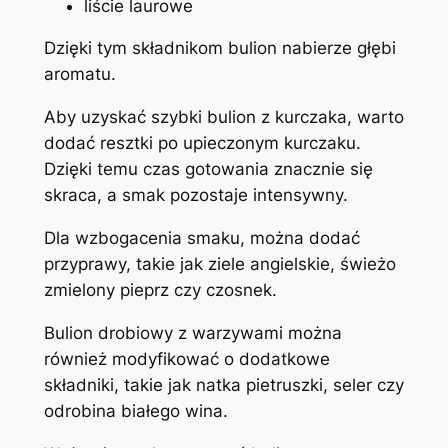
liście laurowe
Dzięki tym składnikom bulion nabierze głębi
aromatu.
Aby uzyskać szybki bulion z kurczaka, warto
dodać resztki po upieczonym kurczaku.
Dzięki temu czas gotowania znacznie się
skraca, a smak pozostaje intensywny.
Dla wzbogacenia smaku, można dodać
przyprawy, takie jak ziele angielskie, świeżo
zmielony pieprz czy czosnek.
Bulion drobiowy z warzywami można
również modyfikować o dodatkowe
składniki, takie jak natka pietruszki, seler czy
odrobina białego wina.