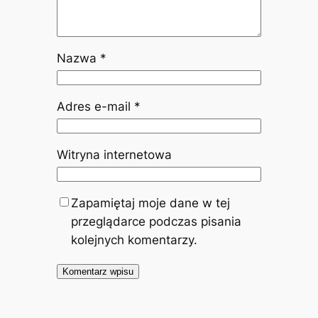
Nazwa
*
Adres e-mail
*
Witryna internetowa
Zapamiętaj moje dane w tej
przeglądarce podczas pisania
kolejnych komentarzy.