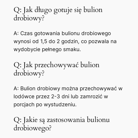
Q: Jak długo gotuje się bulion
drobiowy?
A: Czas gotowania bulionu drobiowego
wynosi od 1,5 do 2 godzin, co pozwala na
wydobycie pełnego smaku.
Q: Jak przechowywać bulion
drobiowy?
A: Bulion drobiowy można przechowywać w
lodówce przez 2-3 dni lub zamrozić w
porcjach po wystudzeniu.
Q: Jakie są zastosowania bulionu
drobiowego?