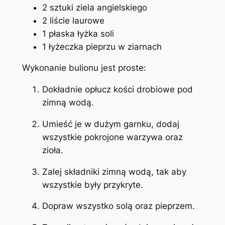
2 sztuki ziela angielskiego
2 liście laurowe
1 płaska łyżka soli
1 łyżeczka pieprzu w ziarnach
Wykonanie bulionu jest proste:
Dokładnie opłucz kości drobiowe pod
zimną wodą.
Umieść je w dużym garnku, dodaj
wszystkie pokrojone warzywa oraz
zioła.
Zalej składniki zimną wodą, tak aby
wszystkie były przykryte.
Dopraw wszystko solą oraz pieprzem.