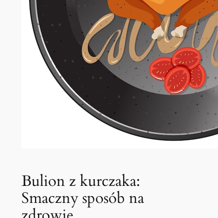
Bulion z kurczaka:
Smaczny sposób na
zdrowie