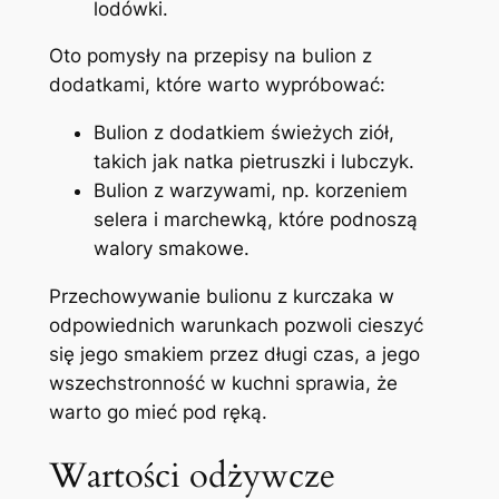
lodówki.
Oto pomysły na przepisy na bulion z
dodatkami, które warto wypróbować:
Bulion z dodatkiem świeżych ziół,
takich jak natka pietruszki i lubczyk.
Bulion z warzywami, np. korzeniem
selera i marchewką, które podnoszą
walory smakowe.
Przechowywanie bulionu z kurczaka w
odpowiednich warunkach pozwoli cieszyć
się jego smakiem przez długi czas, a jego
wszechstronność w kuchni sprawia, że
warto go mieć pod ręką.
Wartości odżywcze