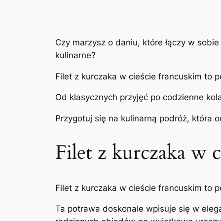
Czy marzysz o daniu, które łączy w sobie 
kulinarne?
Filet z kurczaka w cieście francuskim to
Od klasycznych przyjęć po codzienne kola
Przygotuj się na kulinarną podróż, która 
Filet z kurczaka w 
Filet z kurczaka w cieście francuskim to
Ta potrawa doskonale wpisuje się w eleg