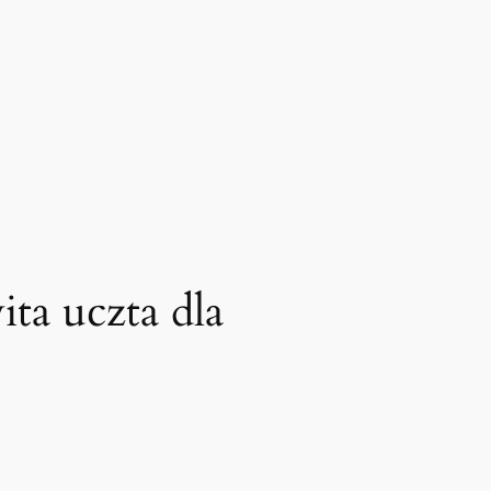
ta uczta dla