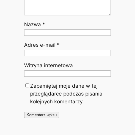
Nazwa
*
Adres e-mail
*
Witryna internetowa
Zapamiętaj moje dane w tej
przeglądarce podczas pisania
kolejnych komentarzy.