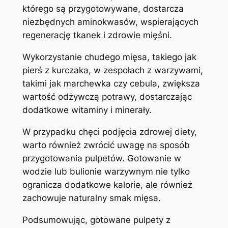
którego są przygotowywane, dostarcza
niezbędnych aminokwasów, wspierających
regenerację tkanek i zdrowie mięśni.
Wykorzystanie chudego mięsa, takiego jak
pierś z kurczaka, w zespołach z warzywami,
takimi jak marchewka czy cebula, zwiększa
wartość odżywczą potrawy, dostarczając
dodatkowe witaminy i minerały.
W przypadku chęci podjęcia zdrowej diety,
warto również zwrócić uwagę na sposób
przygotowania pulpetów. Gotowanie w
wodzie lub bulionie warzywnym nie tylko
ogranicza dodatkowe kalorie, ale również
zachowuje naturalny smak mięsa.
Podsumowując, gotowane pulpety z