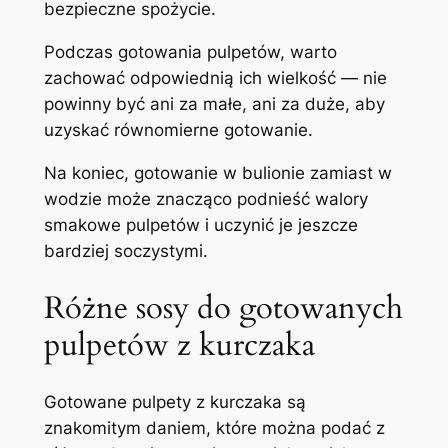
bezpieczne spożycie.
Podczas gotowania pulpetów, warto
zachować odpowiednią ich wielkość — nie
powinny być ani za małe, ani za duże, aby
uzyskać równomierne gotowanie.
Na koniec, gotowanie w bulionie zamiast w
wodzie może znacząco podnieść walory
smakowe pulpetów i uczynić je jeszcze
bardziej soczystymi.
Różne sosy do gotowanych
pulpetów z kurczaka
Gotowane pulpety z kurczaka są
znakomitym daniem, które można podać z