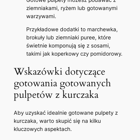
ziemniakami, ryżem lub gotowanymi
warzywami.
Przykładowe dodatki to marchewka,
brokuły lub ziemniaki puree, które
świetnie komponują się z sosami,
takimi jak koperkowy czy pomidorowy.
Wskazówki dotyczące
gotowania gotowanych
pulpetów z kurczaka
Aby uzyskać idealnie gotowane pulpety z
kurczaka, warto skupić się na kilku
kluczowych aspektach.