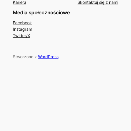
Kariera
Skontaktuj się z nami
Media społecznościowe
Facebook
Instagram
Twitter/X
Stworzone z
WordPress