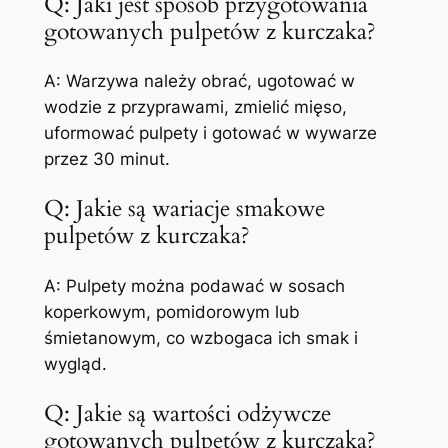
Q: Jaki jest sposób przygotowania
gotowanych pulpetów z kurczaka?
A: Warzywa należy obrać, ugotować w
wodzie z przyprawami, zmielić mięso,
uformować pulpety i gotować w wywarze
przez 30 minut.
Q: Jakie są wariacje smakowe
pulpetów z kurczaka?
A: Pulpety można podawać w sosach
koperkowym, pomidorowym lub
śmietanowym, co wzbogaca ich smak i
wygląd.
Q: Jakie są wartości odżywcze
gotowanych pulpetów z kurczaka?