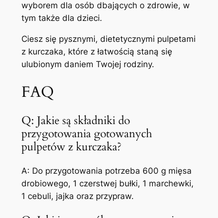
wyborem dla osób dbających o zdrowie, w
tym także dla dzieci.
Ciesz się pysznymi, dietetycznymi pulpetami
z kurczaka, które z łatwością staną się
ulubionym daniem Twojej rodziny.
FAQ
Q: Jakie są składniki do
przygotowania gotowanych
pulpetów z kurczaka?
A: Do przygotowania potrzeba 600 g mięsa
drobiowego, 1 czerstwej bułki, 1 marchewki,
1 cebuli, jajka oraz przypraw.