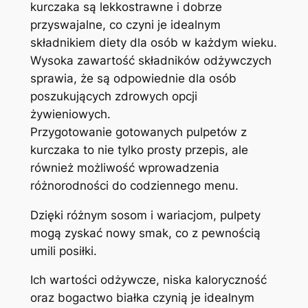
kurczaka są lekkostrawne i dobrze
przyswajalne, co czyni je idealnym
składnikiem diety dla osób w każdym wieku.
Wysoka zawartość składników odżywczych
sprawia, że są odpowiednie dla osób
poszukujących zdrowych opcji
żywieniowych.
Przygotowanie gotowanych pulpetów z
kurczaka to nie tylko prosty przepis, ale
również możliwość wprowadzenia
różnorodności do codziennego menu.
Dzięki różnym sosom i wariacjom, pulpety
mogą zyskać nowy smak, co z pewnością
umili posiłki.
Ich wartości odżywcze, niska kaloryczność
oraz bogactwo białka czynią je idealnym