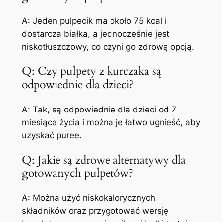
A: Jeden pulpecik ma około 75 kcal i
dostarcza białka, a jednocześnie jest
niskotłuszczowy, co czyni go zdrową opcją.
Q: Czy pulpety z kurczaka są
odpowiednie dla dzieci?
A: Tak, są odpowiednie dla dzieci od 7
miesiąca życia i można je łatwo ugnieść, aby
uzyskać puree.
Q: Jakie są zdrowe alternatywy dla
gotowanych pulpetów?
A: Można użyć niskokalorycznych
składników oraz przygotować wersję