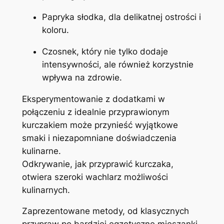
Papryka słodka, dla delikatnej ostrości i
koloru.
Czosnek, który nie tylko dodaje
intensywności, ale również korzystnie
wpływa na zdrowie.
Eksperymentowanie z dodatkami w
połączeniu z idealnie przyprawionym
kurczakiem może przynieść wyjątkowe
smaki i niezapomniane doświadczenia
kulinarne.
Odkrywanie, jak przyprawić kurczaka,
otwiera szeroki wachlarz możliwości
kulinarnych.
Zaprezentowane metody, od klasycznych