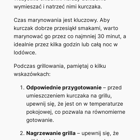
wymieszać i natrzeć nimi kurczaka.
Czas marynowania jest kluczowy. Aby
kurczak dobrze przesiąkł smakami, warto
marynować go przez co najmniej 30 minut, a
idealnie przez kilka godzin lub całą noc w
lodówce.
Podczas grillowania, pamiętaj o kilku
wskazówkach:
Odpowiednie przygotowanie
– przed
umieszczeniem kurczaka na grillu,
upewnij się, że jest on w temperaturze
pokojowej, co pozwala na równomierne
gotowanie.
Nagrzewanie grilla
– upewnij się, że