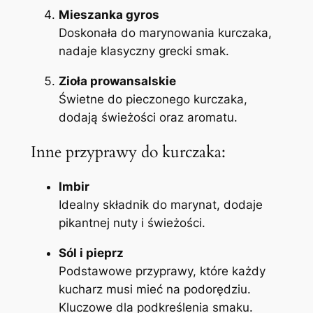
Mieszanka gyros
Doskonała do marynowania kurczaka,
nadaje klasyczny grecki smak.
Zioła prowansalskie
Świetne do pieczonego kurczaka,
dodają świeżości oraz aromatu.
Inne przyprawy do kurczaka:
Imbir
Idealny składnik do marynat, dodaje
pikantnej nuty i świeżości.
Sól i pieprz
Podstawowe przyprawy, które każdy
kucharz musi mieć na podorędziu.
Kluczowe dla podkreślenia smaku.