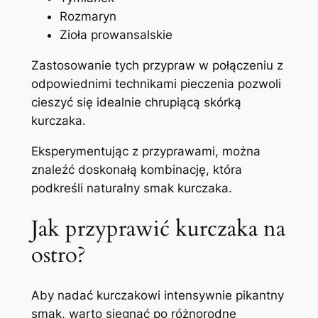
Rozmaryn
Zioła prowansalskie
Zastosowanie tych przypraw w połączeniu z
odpowiednimi technikami pieczenia pozwoli
cieszyć się idealnie chrupiącą skórką
kurczaka.
Eksperymentując z przyprawami, można
znaleźć doskonałą kombinację, która
podkreśli naturalny smak kurczaka.
Jak przyprawić kurczaka na
ostro?
Aby nadać kurczakowi intensywnie pikantny
smak, warto sięgnąć po różnorodne