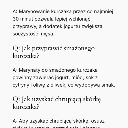
A: Marynowanie kurczaka przez co najmniej
30 minut pozwala lepiej wchłonąć
przyprawy, a dodatek jogurtu zwiększa
soczystość mięsa.
Q: Jak przyprawić smażonego
kurczaka?
A: Marynaty do smażonego kurczaka
powinny zawierać jogurt, miód, sok z
cytryny i oliwę z oliwek, co wydobywa smak.
Q: Jak uzyskać chrupiącą skórkę
kurczaka?
A: Aby uzyskać chrupiącą skórkę, osusz