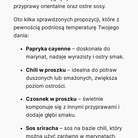
przyprawy orientalne oraz ostre sosy.
Oto kilka sprawdzonych propozycji, które z
pewnością podniosą temperaturę Twojego
dania:
Papryka cayenne
– doskonała do
marynat, nadaje wyrazisty i ostry smak.
Chili w proszku
– idealna do potraw
duszonych lub smażonych, zwiększa
poziom ostrości.
Czosnek w proszku
– świetnie
komponuje się z innymi przyprawami i
dodaje głębi smaku.
Sos sriracha
– sos na bazie chili, który
można użyć zarówno w marynatach,