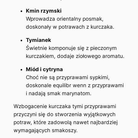
Kmin rzymski
Wprowadza orientalny posmak,
doskonały w potrawach z kurczaka.
Tymianek
Świetnie komponuje się z pieczonym
kurczakiem, dodaje ziołowego aromatu.
Miód i cytryna
Choć nie są przyprawami sypkimi,
doskonale equilibr wenn z przyprawami
i nadają smak marynatom.
Wzbogacenie kurczaka tymi przyprawami
przyczyni się do stworzenia wyjątkowych
potraw, które zadowolą nawet najbardziej
wymagających smakoszy.