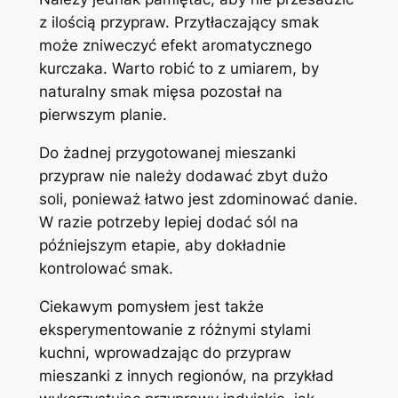
z ilością przypraw. Przytłaczający smak
może zniweczyć efekt aromatycznego
kurczaka. Warto robić to z umiarem, by
naturalny smak mięsa pozostał na
pierwszym planie.
Do żadnej przygotowanej mieszanki
przypraw nie należy dodawać zbyt dużo
soli, ponieważ łatwo jest zdominować danie.
W razie potrzeby lepiej dodać sól na
późniejszym etapie, aby dokładnie
kontrolować smak.
Ciekawym pomysłem jest także
eksperymentowanie z różnymi stylami
kuchni, wprowadzając do przypraw
mieszanki z innych regionów, na przykład