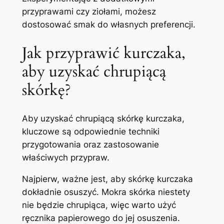
przyprawami czy ziołami, możesz
dostosować smak do własnych preferencji.
Jak przyprawić kurczaka,
aby uzyskać chrupiącą
skórkę?
Aby uzyskać chrupiącą skórkę kurczaka,
kluczowe są odpowiednie techniki
przygotowania oraz zastosowanie
właściwych przypraw.
Najpierw, ważne jest, aby skórkę kurczaka
dokładnie osuszyć. Mokra skórka niestety
nie będzie chrupiąca, więc warto użyć
ręcznika papierowego do jej osuszenia.