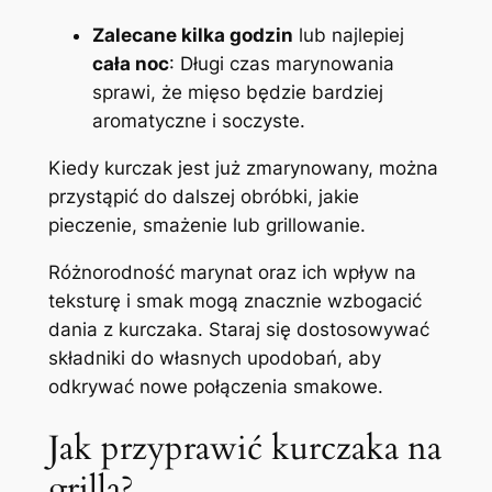
Zalecane kilka godzin
lub najlepiej
cała noc
: Długi czas marynowania
sprawi, że mięso będzie bardziej
aromatyczne i soczyste.
Kiedy kurczak jest już zmarynowany, można
przystąpić do dalszej obróbki, jakie
pieczenie, smażenie lub grillowanie.
Różnorodność marynat oraz ich wpływ na
teksturę i smak mogą znacznie wzbogacić
dania z kurczaka. Staraj się dostosowywać
składniki do własnych upodobań, aby
odkrywać nowe połączenia smakowe.
Jak przyprawić kurczaka na
grilla?