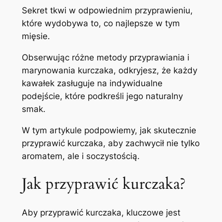
Sekret tkwi w odpowiednim przyprawieniu,
które wydobywa to, co najlepsze w tym
mięsie.
Obserwując różne metody przyprawiania i
marynowania kurczaka, odkryjesz, że każdy
kawałek zasługuje na indywidualne
podejście, które podkreśli jego naturalny
smak.
W tym artykule podpowiemy, jak skutecznie
przyprawić kurczaka, aby zachwycił nie tylko
aromatem, ale i soczystością.
Jak przyprawić kurczaka?
Aby przyprawić kurczaka, kluczowe jest