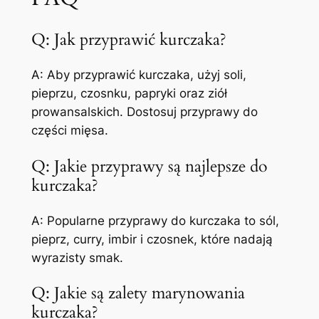
Q: Jak przyprawić kurczaka?
A: Aby przyprawić kurczaka, użyj soli,
pieprzu, czosnku, papryki oraz ziół
prowansalskich. Dostosuj przyprawy do
części mięsa.
Q: Jakie przyprawy są najlepsze do
kurczaka?
A: Popularne przyprawy do kurczaka to sól,
pieprz, curry, imbir i czosnek, które nadają
wyrazisty smak.
Q: Jakie są zalety marynowania
kurczaka?