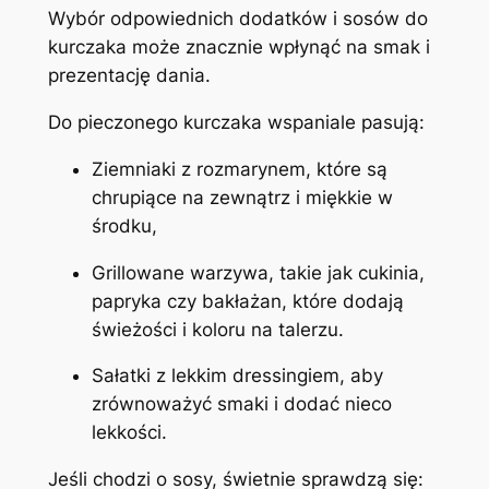
Wybór odpowiednich dodatków i sosów do
kurczaka może znacznie wpłynąć na smak i
prezentację dania.
Do pieczonego kurczaka wspaniale pasują:
Ziemniaki z rozmarynem, które są
chrupiące na zewnątrz i miękkie w
środku,
Grillowane warzywa, takie jak cukinia,
papryka czy bakłażan, które dodają
świeżości i koloru na talerzu.
Sałatki z lekkim dressingiem, aby
zrównoważyć smaki i dodać nieco
lekkości.
Jeśli chodzi o sosy, świetnie sprawdzą się: