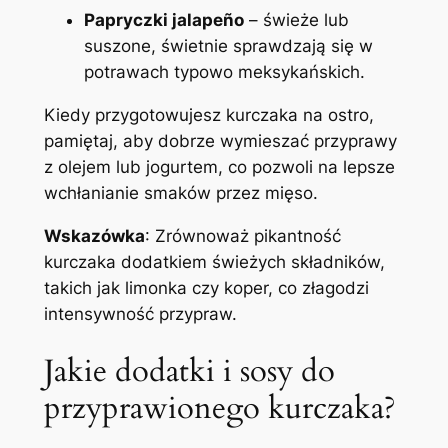
Papryczki jalapeño
– świeże lub
suszone, świetnie sprawdzają się w
potrawach typowo meksykańskich.
Kiedy przygotowujesz kurczaka na ostro,
pamiętaj, aby dobrze wymieszać przyprawy
z olejem lub jogurtem, co pozwoli na lepsze
wchłanianie smaków przez mięso.
Wskazówka
: Zrównoważ pikantność
kurczaka dodatkiem świeżych składników,
takich jak limonka czy koper, co złagodzi
intensywność przypraw.
Jakie dodatki i sosy do
przyprawionego kurczaka?