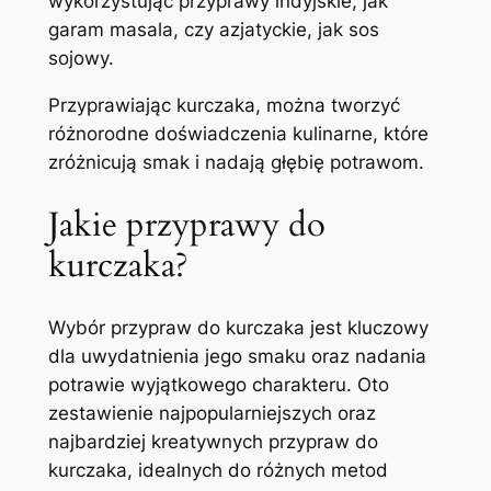
wykorzystując przyprawy indyjskie, jak
garam masala, czy azjatyckie, jak sos
sojowy.
Przyprawiając kurczaka, można tworzyć
różnorodne doświadczenia kulinarne, które
zróżnicują smak i nadają głębię potrawom.
Jakie przyprawy do
kurczaka?
Wybór przypraw do kurczaka jest kluczowy
dla uwydatnienia jego smaku oraz nadania
potrawie wyjątkowego charakteru. Oto
zestawienie najpopularniejszych oraz
najbardziej kreatywnych przypraw do
kurczaka, idealnych do różnych metod