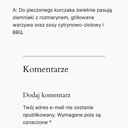
A: Do pieczonego kurczaka świetnie pasują
ziemniaki z rozmarynem, grillowane
warzywa oraz sosy cytrynowo-ziolowy i
BBQ.
Komentarze
Dodaj komentarz
Twój adres e-mail nie zostanie
opublikowany.
Wymagane pola są
oznaczone
*