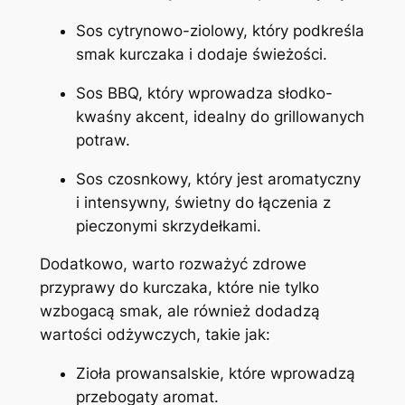
Sos cytrynowo-ziolowy, który podkreśla
smak kurczaka i dodaje świeżości.
Sos BBQ, który wprowadza słodko-
kwaśny akcent, idealny do grillowanych
potraw.
Sos czosnkowy, który jest aromatyczny
i intensywny, świetny do łączenia z
pieczonymi skrzydełkami.
Dodatkowo, warto rozważyć zdrowe
przyprawy do kurczaka, które nie tylko
wzbogacą smak, ale również dodadzą
wartości odżywczych, takie jak:
Zioła prowansalskie, które wprowadzą
przebogaty aromat.