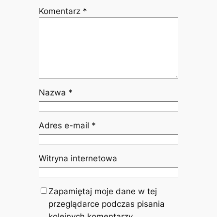
Komentarz
*
Nazwa
*
Adres e-mail
*
Witryna internetowa
Zapamiętaj moje dane w tej
przeglądarce podczas pisania
kolejnych komentarzy.