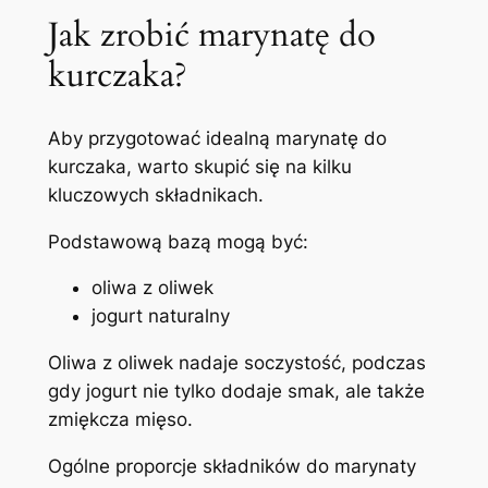
Jak zrobić marynatę do
kurczaka?
Aby przygotować idealną marynatę do
kurczaka, warto skupić się na kilku
kluczowych składnikach.
Podstawową bazą mogą być:
oliwa z oliwek
jogurt naturalny
Oliwa z oliwek nadaje soczystość, podczas
gdy jogurt nie tylko dodaje smak, ale także
zmiękcza mięso.
Ogólne proporcje składników do marynaty