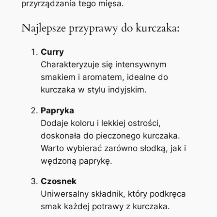
przyrządzania tego mięsa.
Najlepsze przyprawy do kurczaka:
Curry
Charakteryzuje się intensywnym
smakiem i aromatem, idealne do
kurczaka w stylu indyjskim.
Papryka
Dodaje koloru i lekkiej ostrości,
doskonała do pieczonego kurczaka.
Warto wybierać zarówno słodką, jak i
wędzoną paprykę.
Czosnek
Uniwersalny składnik, który podkręca
smak każdej potrawy z kurczaka.