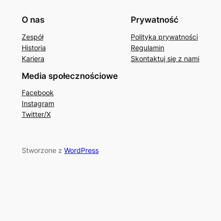
O nas
Prywatność
Zespół
Polityka prywatności
Historia
Regulamin
Kariera
Skontaktuj się z nami
Media społecznościowe
Facebook
Instagram
Twitter/X
Stworzone z
WordPress