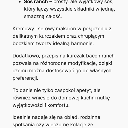
Sos ranch
– prosty, ale wyjątkowy sos,
który łączy wszystkie składniki w jedną,
smaczną całość.
Kremowy i serowy makaron w połączeniu z
delikatnym kurczakiem oraz chrupiącym
boczkiem tworzy idealną harmonię.
Dodatkowo, przepis na kurczak bacon ranch
pozwala na różnorodne modyfikacje, dzięki
czemu można dostosować go do własnych
preferencji.
To danie nie tylko zaspokoi apetyt, ale
również wniesie do domowej kuchni nutkę
wyjątkowości i komfortu.
Idealnie nadaje się na obiad, rodzinne
spotkania czy wieczorne kolacje ze