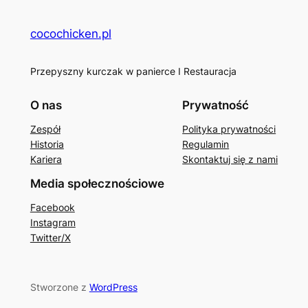
cocochicken.pl
Przepyszny kurczak w panierce I Restauracja
O nas
Prywatność
Zespół
Polityka prywatności
Historia
Regulamin
Kariera
Skontaktuj się z nami
Media społecznościowe
Facebook
Instagram
Twitter/X
Stworzone z
WordPress