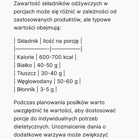
Zawartość składników odżywczych w
porcjach może się różnić w zależności od
zastosowanych produktów, ale typowe
wartości obejmują:
| Składnik | Ilość na porcję |
|——————-|—————–|
| Kalorie | 600-700 kcal |
| Białko | 40-50 g |
| Tłuszcz | 30-40 g |
| Węglowodany | 50-60 g |
| Błonnik | 3-5 g |
Podczas planowania posiłków warto
uwzględnić te wartości, aby dostosować
porcje do indywidualnych potrzeb
dietetycznych. Urozmaicenie dania o
dodatkowe warzywa może zwiększyć