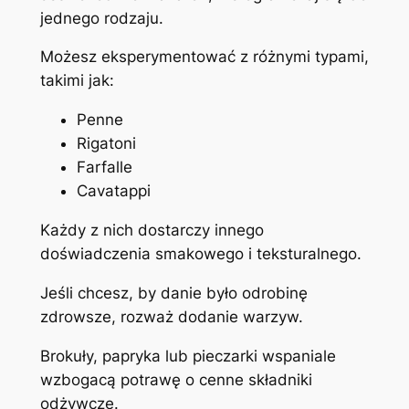
jednego rodzaju.
Możesz eksperymentować z różnymi typami,
takimi jak:
Penne
Rigatoni
Farfalle
Cavatappi
Każdy z nich dostarczy innego
doświadczenia smakowego i teksturalnego.
Jeśli chcesz, by danie było odrobinę
zdrowsze, rozważ dodanie warzyw.
Brokuły, papryka lub pieczarki wspaniale
wzbogacą potrawę o cenne składniki
odżywcze.