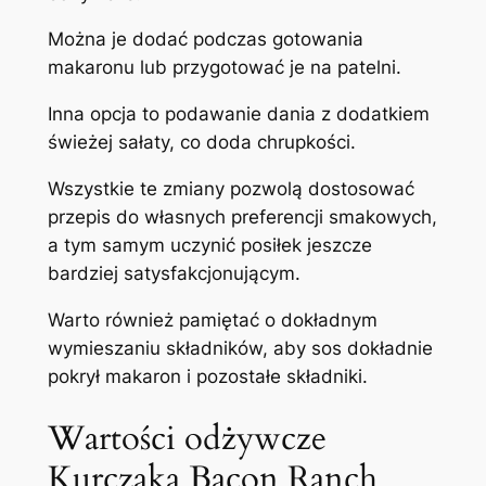
Można je dodać podczas gotowania
makaronu lub przygotować je na patelni.
Inna opcja to podawanie dania z dodatkiem
świeżej sałaty, co doda chrupkości.
Wszystkie te zmiany pozwolą dostosować
przepis do własnych preferencji smakowych,
a tym samym uczynić posiłek jeszcze
bardziej satysfakcjonującym.
Warto również pamiętać o dokładnym
wymieszaniu składników, aby sos dokładnie
pokrył makaron i pozostałe składniki.
Wartości odżywcze
Kurczaka Bacon Ranch