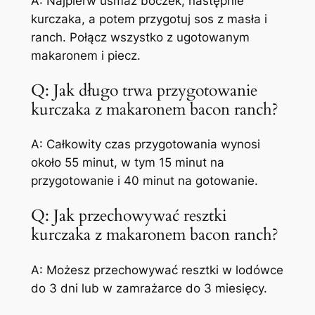
A: Najpierw usmaż boczek, następnie
kurczaka, a potem przygotuj sos z masła i
ranch. Połącz wszystko z ugotowanym
makaronem i piecz.
Q: Jak długo trwa przygotowanie
kurczaka z makaronem bacon ranch?
A: Całkowity czas przygotowania wynosi
około 55 minut, w tym 15 minut na
przygotowanie i 40 minut na gotowanie.
Q: Jak przechowywać resztki
kurczaka z makaronem bacon ranch?
A: Możesz przechowywać resztki w lodówce
do 3 dni lub w zamrażarce do 3 miesięcy.