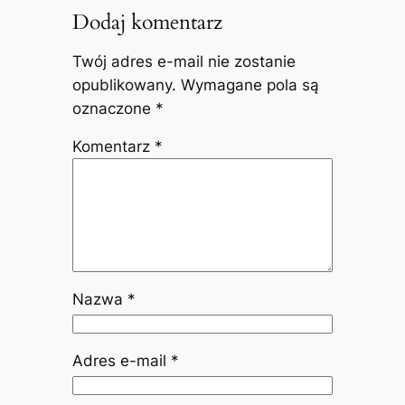
Dodaj komentarz
Twój adres e-mail nie zostanie
opublikowany.
Wymagane pola są
oznaczone
*
Komentarz
*
Nazwa
*
Adres e-mail
*