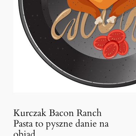
Kurczak Bacon Ranch
Pasta to pyszne danie na
obiad