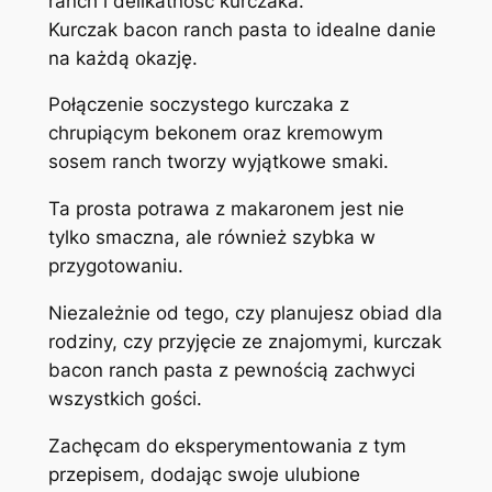
ranch i delikatność kurczaka.
Kurczak bacon ranch pasta to idealne danie
na każdą okazję.
Połączenie soczystego kurczaka z
chrupiącym bekonem oraz kremowym
sosem ranch tworzy wyjątkowe smaki.
Ta prosta potrawa z makaronem jest nie
tylko smaczna, ale również szybka w
przygotowaniu.
Niezależnie od tego, czy planujesz obiad dla
rodziny, czy przyjęcie ze znajomymi, kurczak
bacon ranch pasta z pewnością zachwyci
wszystkich gości.
Zachęcam do eksperymentowania z tym
przepisem, dodając swoje ulubione