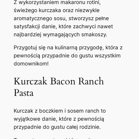
Z wykorzystaniem makaronu rotini,
świeżego kurczaka oraz niezwykle
aromatycznego sosu, stworzysz pełne
satysfakcji danie, które zachwyci nawet
najbardziej wymagających smakoszy.
Przygotuj się na kulinarną przygodę, która z
pewnością przypadnie do gustu wszystkim
domownikom!
Kurczak Bacon Ranch
Pasta
Kurczak z boczkiem i sosem ranch to
wyjątkowe danie, które z pewnością
przypadnie do gustu całej rodzinie.