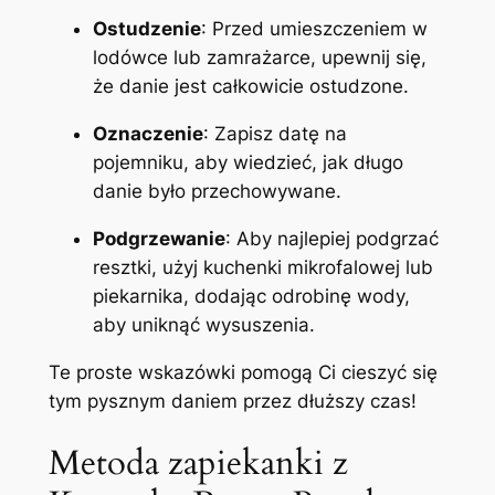
Ostudzenie
: Przed umieszczeniem w
lodówce lub zamrażarce, upewnij się,
że danie jest całkowicie ostudzone.
Oznaczenie
: Zapisz datę na
pojemniku, aby wiedzieć, jak długo
danie było przechowywane.
Podgrzewanie
: Aby najlepiej podgrzać
resztki, użyj kuchenki mikrofalowej lub
piekarnika, dodając odrobinę wody,
aby uniknąć wysuszenia.
Te proste wskazówki pomogą Ci cieszyć się
tym pysznym daniem przez dłuższy czas!
Metoda zapiekanki z