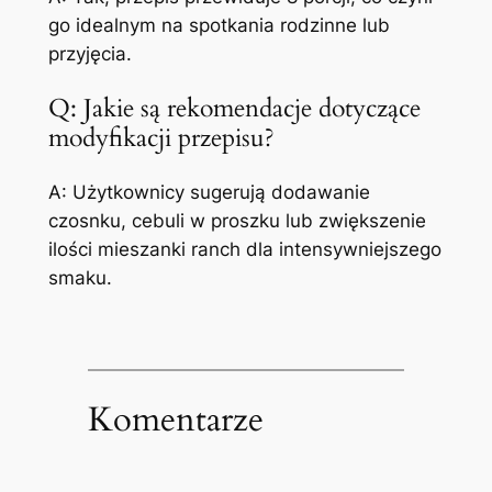
go idealnym na spotkania rodzinne lub
przyjęcia.
Q: Jakie są rekomendacje dotyczące
modyfikacji przepisu?
A: Użytkownicy sugerują dodawanie
czosnku, cebuli w proszku lub zwiększenie
ilości mieszanki ranch dla intensywniejszego
smaku.
Komentarze