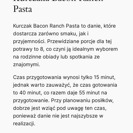
Pasta
Kurczak Bacon Ranch Pasta to danie, które
dostarcza zarówno smaku, jak i
przyjemności. Przewidziane porcje dla tej
potrawy to 8, co czyni ją idealnym wyborem
na rodzinne obiady lub spotkania ze
znajomymi.
Czas przygotowania wynosi tylko 15 minut,
jednak warto zauważyć, że czas gotowania
to 40 minut, co razem daje 55 minut na
przygotowanie. Przy planowaniu posiłków,
dobrze jest wziąć pod uwagę ten czas,
ponieważ danie nie jest najszybsze w
realizacji.