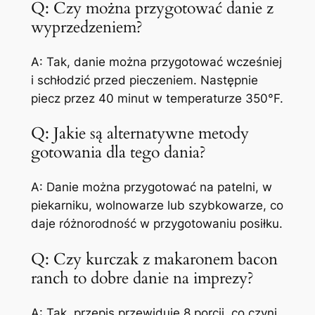
Q: Czy można przygotować danie z
wyprzedzeniem?
A: Tak, danie można przygotować wcześniej
i schłodzić przed pieczeniem. Następnie
piecz przez 40 minut w temperaturze 350°F.
Q: Jakie są alternatywne metody
gotowania dla tego dania?
A: Danie można przygotować na patelni, w
piekarniku, wolnowarze lub szybkowarze, co
daje różnorodność w przygotowaniu posiłku.
Q: Czy kurczak z makaronem bacon
ranch to dobre danie na imprezy?
A: Tak, przepis przewiduje 8 porcji, co czyni