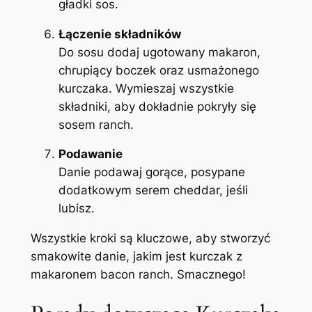
gładki sos.
Łączenie składników
Do sosu dodaj ugotowany makaron,
chrupiący boczek oraz usmażonego
kurczaka. Wymieszaj wszystkie
składniki, aby dokładnie pokryły się
sosem ranch.
Podawanie
Danie podawaj gorące, posypane
dodatkowym serem cheddar, jeśli
lubisz.
Wszystkie kroki są kluczowe, aby stworzyć
smakowite danie, jakim jest kurczak z
makaronem bacon ranch. Smacznego!