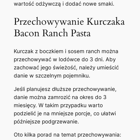
wartość odżywczą i dodać nowe smaki.
Przechowywanie Kurczaka
Bacon Ranch Pasta
Kurczak z boczkiem i sosem ranch można
przechowywać w lodówce do 3 dni. Aby
zachować jego świeżość, należy umieścić
danie w szczelnym pojemniku.
Jeśli planujesz dłuższe przechowywanie,
danie można zamrozić na okres do 3
miesięcy. W takim przypadku warto
podzielić je na mniejsze porcje, co ułatwi
późniejsze podgrzewanie.
Oto kilka porad na temat przechowywania: