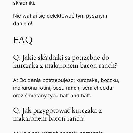
składniki.
Nie wahaj się delektować tym pysznym
daniem!
FAQ
Q: Jakie składniki są potrzebne do
kurczaka z makaronem bacon ranch?
A: Do dania potrzebujesz: kurczaka, boczku,
makaronu rotini, sosu ranch, sera cheddar
oraz śmietany typu half and half.
Q: Jak przygotować kurczaka z
makaronem bacon ranch?