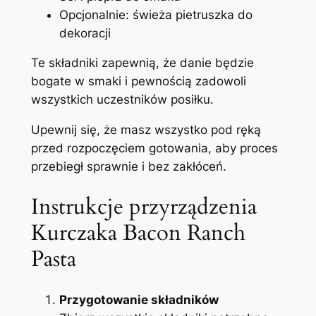
Opcjonalnie: świeża pietruszka do
dekoracji
Te składniki zapewnią, że danie będzie
bogate w smaki i pewnością zadowoli
wszystkich uczestników posiłku.
Upewnij się, że masz wszystko pod ręką
przed rozpoczęciem gotowania, aby proces
przebiegł sprawnie i bez zakłóceń.
Instrukcje przyrządzenia
Kurczaka Bacon Ranch
Pasta
Przygotowanie składników