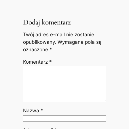
Dodaj komentarz
Twój adres e-mail nie zostanie
opublikowany.
Wymagane pola są
oznaczone
*
Komentarz
*
Nazwa
*