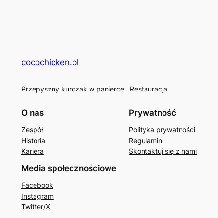
cocochicken.pl
Przepyszny kurczak w panierce I Restauracja
O nas
Prywatność
Zespół
Polityka prywatności
Historia
Regulamin
Kariera
Skontaktuj się z nami
Media społecznościowe
Facebook
Instagram
Twitter/X