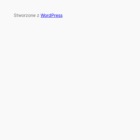
Stworzone z
WordPress