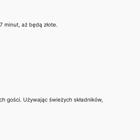
 minut, aż będą złote.
ch gości. Używając świeżych składników,