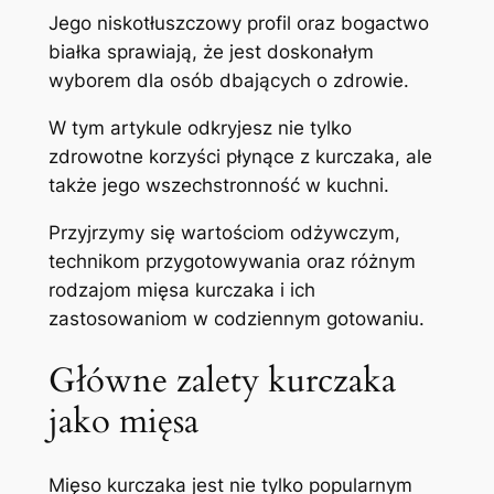
Jego niskotłuszczowy profil oraz bogactwo
białka sprawiają, że jest doskonałym
wyborem dla osób dbających o zdrowie.
W tym artykule odkryjesz nie tylko
zdrowotne korzyści płynące z kurczaka, ale
także jego wszechstronność w kuchni.
Przyjrzymy się wartościom odżywczym,
technikom przygotowywania oraz różnym
rodzajom mięsa kurczaka i ich
zastosowaniom w codziennym gotowaniu.
Główne zalety kurczaka
jako mięsa
Mięso kurczaka jest nie tylko popularnym