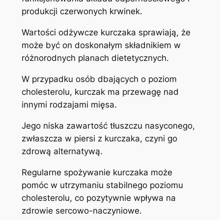
produkcji czerwonych krwinek.
Wartości odżywcze kurczaka sprawiają, że
może być on doskonałym składnikiem w
różnorodnych planach dietetycznych.
W przypadku osób dbających o poziom
cholesterolu, kurczak ma przewagę nad
innymi rodzajami mięsa.
Jego niska zawartość tłuszczu nasyconego,
zwłaszcza w piersi z kurczaka, czyni go
zdrową alternatywą.
Regularne spożywanie kurczaka może
pomóc w utrzymaniu stabilnego poziomu
cholesterolu, co pozytywnie wpływa na
zdrowie sercowo-naczyniowe.