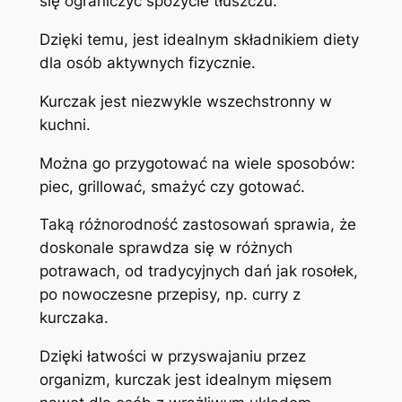
się ograniczyć spożycie tłuszczu.
Dzięki temu, jest idealnym składnikiem diety
dla osób aktywnych fizycznie.
Kurczak jest niezwykle wszechstronny w
kuchni.
Można go przygotować na wiele sposobów:
piec, grillować, smażyć czy gotować.
Taką różnorodność zastosowań sprawia, że
doskonale sprawdza się w różnych
potrawach, od tradycyjnych dań jak rosołek,
po nowoczesne przepisy, np. curry z
kurczaka.
Dzięki łatwości w przyswajaniu przez
organizm, kurczak jest idealnym mięsem