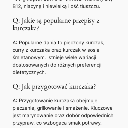
B12, niacynę i niewielką ilość tłuszczu.
Q: Jakie są popularne przepisy z
kurczaka?
A: Popularne dania to pieczony kurczak,
curry z kurczaka oraz kurczak w sosie
śmietanowym. Istnieje wiele wariacji
dostosowanych do różnych preferencji
dietetycznych.
Q: Jak przygotować kurczaka?
A: Przygotowanie kurczaka obejmuje
pieczenie, grillowanie i smażenie. Kluczowe
jest marynowanie oraz dobór odpowiednich
przypraw, co wzbogaca smak potrawy.