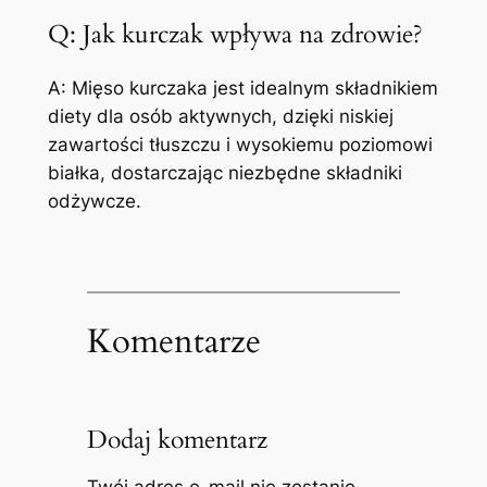
Q: Jak kurczak wpływa na zdrowie?
A: Mięso kurczaka jest idealnym składnikiem
diety dla osób aktywnych, dzięki niskiej
zawartości tłuszczu i wysokiemu poziomowi
białka, dostarczając niezbędne składniki
odżywcze.
Komentarze
Dodaj komentarz
Twój adres e-mail nie zostanie