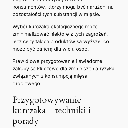
konsumentów, którzy mogą być narażeni na
pozostałości tych substancji w mięsie.
Wybór kurczaka ekologicznego może
zminimalizować niektóre z tych zagrożeń,
lecz ceny takich produktów są wyższe, co
może być barierą dla wielu osób.
Prawidłowe przygotowanie i świadome
zakupy są kluczowe dla zmniejszenia ryzyka
związanych z konsumpcją mięsa
drobiowego.
Przygotowywanie
kurczaka – techniki i
porady