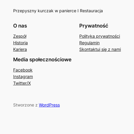
Przepyszny kurczak w panierce I Restauracja
O nas
Prywatność
Zespół
Polityka prywatności
Historia
Regulamin
Kariera
Skontaktuj się z nami
Media społecznościowe
Facebook
Instagram
Twitter/X
Stworzone z
WordPress