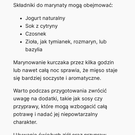
Składniki do marynaty mogą obejmować:
Jogurt naturalny
Sok z cytryny
Czosnek
Zioła, jak tymianek, rozmaryn, lub
bazylia
Marynowanie kurczaka przez kilka godzin
lub nawet całą noc sprawia, że mięso staje
się bardziej soczyste i aromatyczne.
Warto podczas przygotowania zwrócić
uwagę na dodatki, takie jak sosy czy
przyprawy, które mogą wzbogacić całą
potrawę i nadać jej niepowtarzalny
charakter.