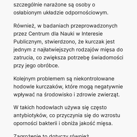
szczególnie narażone są osoby o
osłabionym układzie odpornościowym.
Również, w badaniach przeprowadzonych
przez Centrum dla Nauki w Interesie
Publicznym, stwierdzono, że kurczak jest
jednym z najłatwiejszych rodzajów mięsa do
zatrucia, co zwiększa potrzebę świadomości
przy jego obróbce.
Kolejnym problemem są niekontrolowane
hodowle kurczaków, które mogą negatywnie
wpływać na środowisko i zdrowie zwierząt.
W takich hodowlach używa się często
antybiotyków, co przyczynia się do wzrostu
oporności bakterii i obniża jakość mięsa.
Zagrożenie to dotyczy również