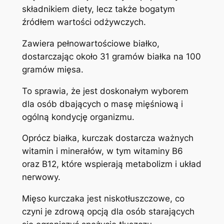
składnikiem diety, lecz także bogatym
źródłem wartości odżywczych.
Zawiera pełnowartościowe białko,
dostarczając około 31 gramów białka na 100
gramów mięsa.
To sprawia, że jest doskonałym wyborem
dla osób dbających o masę mięśniową i
ogólną kondycję organizmu.
Oprócz białka, kurczak dostarcza ważnych
witamin i minerałów, w tym witaminy B6
oraz B12, które wspierają metabolizm i układ
nerwowy.
Mięso kurczaka jest niskotłuszczowe, co
czyni je zdrową opcją dla osób starających