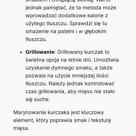
jednak pamiętać, że ta metoda może
wprowadzać dodatkowe kalorie z
użytego tłuszczu. Sprawdzi się tu
smażenie na patelni i w głębokim
tłuszczu.
Grillowanie
: Grillowany kurczak to
świetna opcja na letnie dni. Umożliwia
uzyskanie dymnego smaku, a także
pozwala na użycie mniejszej ilości
tłuszczu. Należy jednak kontrolować
czas grillowania, aby mięso nie stało
się suche.
Marynowanie kurczaka jest kluczowy
element, który poprawia smak i teksturę
mięsa.