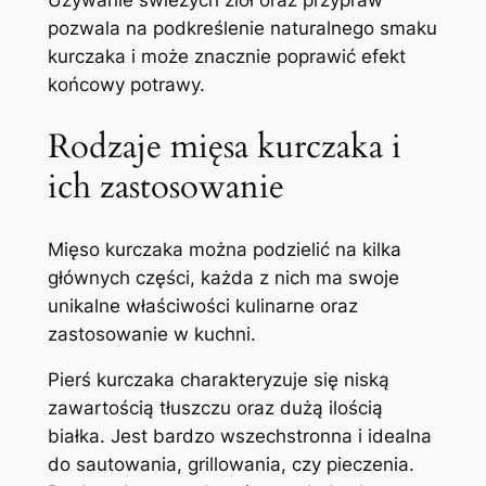
Używanie świeżych ziół oraz przypraw
pozwala na podkreślenie naturalnego smaku
kurczaka i może znacznie poprawić efekt
końcowy potrawy.
Rodzaje mięsa kurczaka i
ich zastosowanie
Mięso kurczaka można podzielić na kilka
głównych części, każda z nich ma swoje
unikalne właściwości kulinarne oraz
zastosowanie w kuchni.
Pierś kurczaka charakteryzuje się niską
zawartością tłuszczu oraz dużą ilością
białka. Jest bardzo wszechstronna i idealna
do sautowania, grillowania, czy pieczenia.