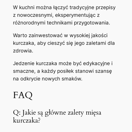
W kuchni można łączyć tradycyjne przepisy
z nowoczesnymi, eksperymentując z
różnorodnymi technikami przygotowania.
Warto zainwestować w wysokiej jakości
kurczaka, aby cieszyć się jego zaletami dla
zdrowia.
Jedzenie kurczaka może być edykacyjne i
smaczne, a każdy posiłek stanowi szansę
na odkrycie nowych smaków.
FAQ
Q: Jakie są główne zalety mięsa
kurczaka?