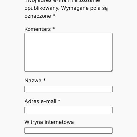
opublikowany.
Wymagane pola są
oznaczone
*
Komentarz
*
Nazwa
*
Adres e-mail
*
Witryna internetowa