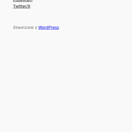
Twitter/X
Stworzone z
WordPress