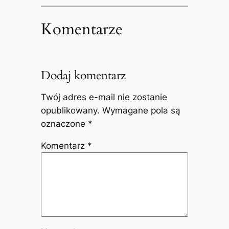
Komentarze
Dodaj komentarz
Twój adres e-mail nie zostanie
opublikowany.
Wymagane pola są
oznaczone
*
Komentarz
*