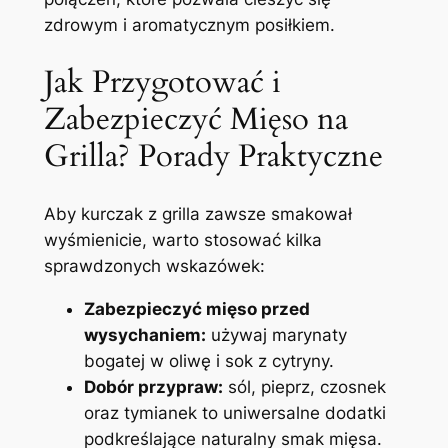
zdrowym i aromatycznym posiłkiem.
Jak Przygotować i
Zabezpieczyć Mięso na
Grilla? Porady Praktyczne
Aby kurczak z grilla zawsze smakował
wyśmienicie, warto stosować kilka
sprawdzonych wskazówek:
Zabezpieczyć mięso przed
wysychaniem:
używaj marynaty
bogatej w oliwę i sok z cytryny.
Dobór przypraw:
sól, pieprz, czosnek
oraz tymianek to uniwersalne dodatki
podkreślające naturalny smak mięsa.