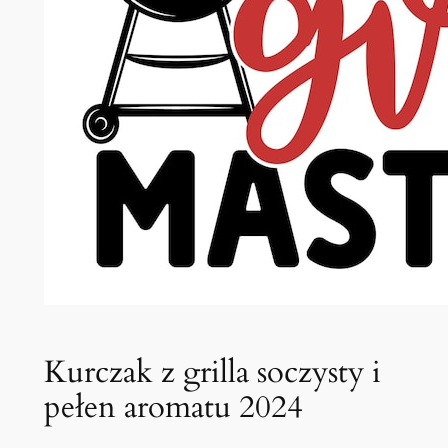
Kurczak z grilla soczysty i
pełen aromatu 2024