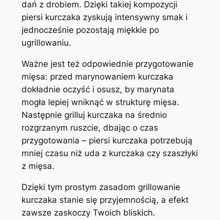
dań z drobiem. Dzięki takiej kompozycji
piersi kurczaka zyskują intensywny smak i
jednocześnie pozostają miękkie po
ugrillowaniu.
Ważne jest też odpowiednie przygotowanie
mięsa: przed marynowaniem kurczaka
dokładnie oczyść i osusz, by marynata
mogła lepiej wniknąć w strukturę mięsa.
Następnie grilluj kurczaka na średnio
rozgrzanym ruszcie, dbając o czas
przygotowania – piersi kurczaka potrzebują
mniej czasu niż uda z kurczaka czy szaszłyki
z mięsa.
Dzięki tym prostym zasadom grillowanie
kurczaka stanie się przyjemnością, a efekt
zawsze zaskoczy Twoich bliskich.