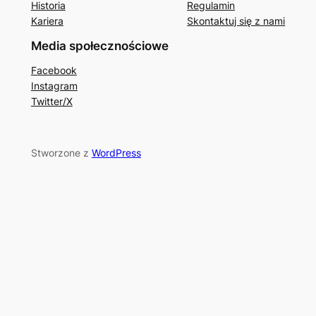
Historia
Regulamin
Kariera
Skontaktuj się z nami
Media społecznościowe
Facebook
Instagram
Twitter/X
Stworzone z
WordPress