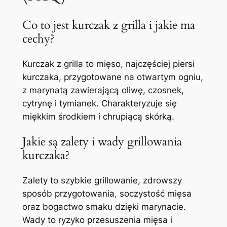
Co to jest kurczak z grilla i jakie ma
cechy?
Kurczak z grilla to mięso, najczęściej piersi
kurczaka, przygotowane na otwartym ogniu,
z marynatą zawierającą oliwę, czosnek,
cytrynę i tymianek. Charakteryzuje się
miękkim środkiem i chrupiącą skórką.
Jakie są zalety i wady grillowania
kurczaka?
Zalety to szybkie grillowanie, zdrowszy
sposób przygotowania, soczystość mięsa
oraz bogactwo smaku dzięki marynacie.
Wady to ryzyko przesuszenia mięsa i