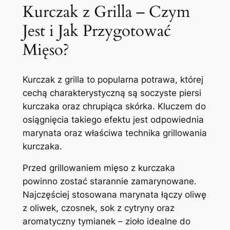
Kurczak z Grilla – Czym
Jest i Jak Przygotować
Mięso?
Kurczak z grilla to popularna potrawa, której
cechą charakterystyczną są soczyste piersi
kurczaka oraz chrupiąca skórka. Kluczem do
osiągnięcia takiego efektu jest odpowiednia
marynata oraz właściwa technika grillowania
kurczaka.
Przed grillowaniem mięso z kurczaka
powinno zostać starannie zamarynowane.
Najczęściej stosowana marynata łączy oliwę
z oliwek, czosnek, sok z cytryny oraz
aromatyczny tymianek – zioło idealne do