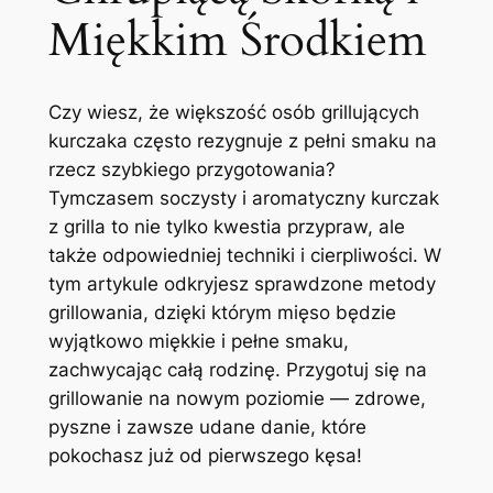
Miękkim Środkiem
Czy wiesz, że większość osób grillujących
kurczaka często rezygnuje z pełni smaku na
rzecz szybkiego przygotowania?
Tymczasem soczysty i aromatyczny kurczak
z grilla to nie tylko kwestia przypraw, ale
także odpowiedniej techniki i cierpliwości. W
tym artykule odkryjesz sprawdzone metody
grillowania, dzięki którym mięso będzie
wyjątkowo miękkie i pełne smaku,
zachwycając całą rodzinę. Przygotuj się na
grillowanie na nowym poziomie — zdrowe,
pyszne i zawsze udane danie, które
pokochasz już od pierwszego kęsa!