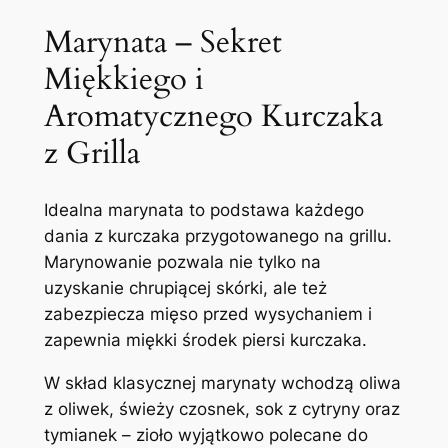
Marynata – Sekret
Miękkiego i
Aromatycznego Kurczaka
z Grilla
Idealna marynata to podstawa każdego
dania z kurczaka przygotowanego na grillu.
Marynowanie pozwala nie tylko na
uzyskanie chrupiącej skórki, ale też
zabezpiecza mięso przed wysychaniem i
zapewnia miękki środek piersi kurczaka.
W skład klasycznej marynaty wchodzą oliwa
z oliwek, świeży czosnek, sok z cytryny oraz
tymianek – zioło wyjątkowo polecane do