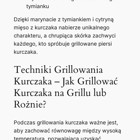
tymianku
Dzięki marynacie z tymiankiem i cytryną
mięso z kurczaka nabierze unikalnego
charakteru, a chrupiąca skórka zachwyci
każdego, kto spróbuje grillowane piersi
kurczaka.
Techniki Grillowania
Kurczaka – Jak Grillować
Kurczaka na Grillu lub
Rożnie?
Podczas grillowania kurczaka ważne jest,
aby zachować równowagę między wysoką
temperaturą, pozwalającą uzyskać