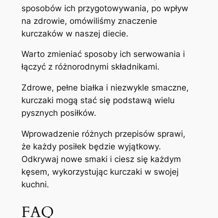
sposobów ich przygotowywania, po wpływ
na zdrowie, omówiliśmy znaczenie
kurczaków w naszej diecie.
Warto zmieniać sposoby ich serwowania i
łączyć z różnorodnymi składnikami.
Zdrowe, pełne białka i niezwykle smaczne,
kurczaki mogą stać się podstawą wielu
pysznych posiłków.
Wprowadzenie różnych przepisów sprawi,
że każdy posiłek będzie wyjątkowy.
Odkrywaj nowe smaki i ciesz się każdym
kęsem, wykorzystując kurczaki w swojej
kuchni.
FAQ