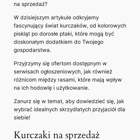
na sprzedaż?
W dzisiejszym artykule odkryjemy
fascynujący świat kurczaków, od kolorowych
piskląt po dorosłe ptaki, które mogą być
doskonałym dodatkiem do Twojego
gospodarstwa.
Przyjrzymy się ofertom dostępnym w
serwisach ogłoszeniowych, jak również
różnicom między rasami, które mają wpływ
na ich hodowlę i użytkowanie.
Zanurz się w temat, aby dowiedzieć się, jak
wybrać idealnych skrzydlatych przyjaciół dla
siebie!
Kurczaki na sprzedaż