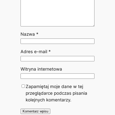
Nazwa
*
Adres e-mail
*
Witryna internetowa
Zapamiętaj moje dane w tej
przeglądarce podczas pisania
kolejnych komentarzy.