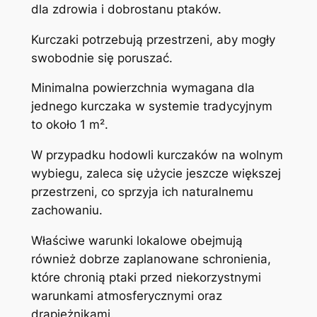
dla zdrowia i dobrostanu ptaków.
Kurczaki potrzebują przestrzeni, aby mogły
swobodnie się poruszać.
Minimalna powierzchnia wymagana dla
jednego kurczaka w systemie tradycyjnym
to około 1 m².
W przypadku hodowli kurczaków na wolnym
wybiegu, zaleca się użycie jeszcze większej
przestrzeni, co sprzyja ich naturalnemu
zachowaniu.
Właściwe warunki lokalowe obejmują
również dobrze zaplanowane schronienia,
które chronią ptaki przed niekorzystnymi
warunkami atmosferycznymi oraz
drapieżnikami.