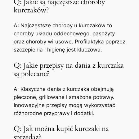
Q: Jakie są najczęstsze choroby
kurczaków?
A: Najczęstsze choroby u kurczaków to
choroby układu oddechowego, pasożyty
oraz choroby wirusowe. Profilaktyka poprzez
szczepienia i higienę jest kluczowa.
Q: Jakie przepisy na dania z kurczaka
są polecane?
A: Klasyczne dania z kurczaka obejmują
pieczone, grillowane i smażone potrawy.
Innowacyjne przepisy mogą wykorzystać
różnorodne przyprawy i dodatki.
Q: Jak można kupić kurczaki na
sprzedaż?