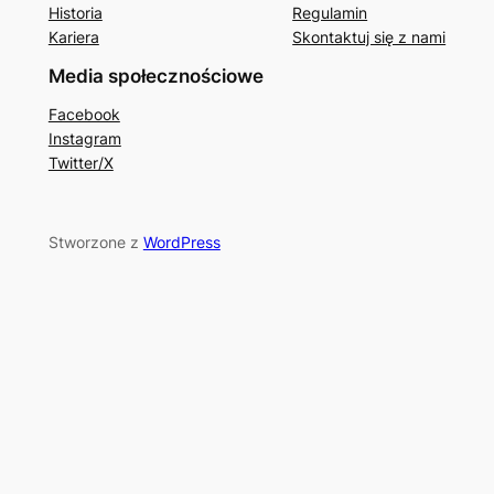
Historia
Regulamin
Kariera
Skontaktuj się z nami
Media społecznościowe
Facebook
Instagram
Twitter/X
Stworzone z
WordPress