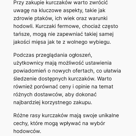
Przy zakupie kurczaków warto zwrócić
uwagę na kluczowe aspekty, takie jak
zdrowie ptaków, ich wiek oraz warunki
hodowli. Kurczaki fermowe, chociaż często
tańsze, mogą nie zapewniać takiej samej
jakości mięsa jak te z wolnego wybiegu.
Podczas przeglądania ogłoszeń,
użytkownicy mają możliwość ustawienia
powiadomień o nowych ofertach, co ułatwia
śledzenie dostępnych kurczaków. Warto
również porównać ceny i opinie na temat
różnych dostawców, aby dokonać
najbardziej korzystnego zakupu.
Różne rasy kurczaków mają swoje unikalne
cechy, które mogą wpływać na wybór
hodowców.