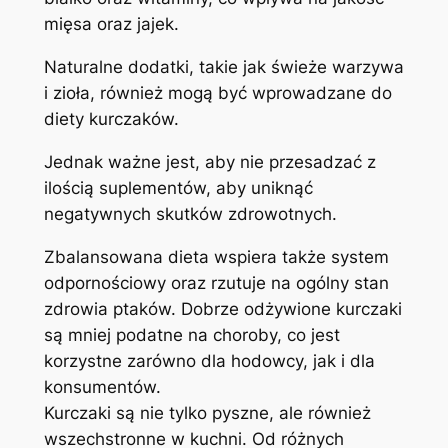
mięsa oraz jajek.
Naturalne dodatki, takie jak świeże warzywa
i zioła, również mogą być wprowadzane do
diety kurczaków.
Jednak ważne jest, aby nie przesadzać z
ilością suplementów, aby uniknąć
negatywnych skutków zdrowotnych.
Zbalansowana dieta wspiera także system
odpornościowy oraz rzutuje na ogólny stan
zdrowia ptaków. Dobrze odżywione kurczaki
są mniej podatne na choroby, co jest
korzystne zarówno dla hodowcy, jak i dla
konsumentów.
Kurczaki są nie tylko pyszne, ale również
wszechstronne w kuchni. Od różnych