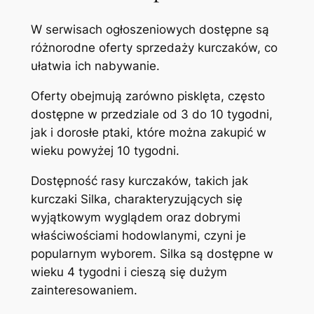
W serwisach ogłoszeniowych dostępne są
różnorodne oferty sprzedaży kurczaków, co
ułatwia ich nabywanie.
Oferty obejmują zarówno pisklęta, często
dostępne w przedziale od 3 do 10 tygodni,
jak i dorosłe ptaki, które można zakupić w
wieku powyżej 10 tygodni.
Dostępność rasy kurczaków, takich jak
kurczaki Silka, charakteryzujących się
wyjątkowym wyglądem oraz dobrymi
właściwościami hodowlanymi, czyni je
popularnym wyborem. Silka są dostępne w
wieku 4 tygodni i cieszą się dużym
zainteresowaniem.