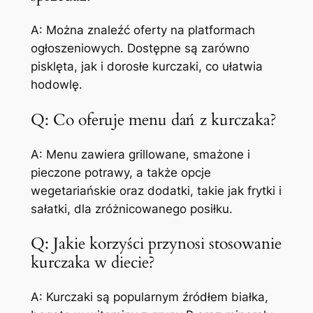
A: Można znaleźć oferty na platformach
ogłoszeniowych. Dostępne są zarówno
pisklęta, jak i dorosłe kurczaki, co ułatwia
hodowlę.
Q: Co oferuje menu dań z kurczaka?
A: Menu zawiera grillowane, smażone i
pieczone potrawy, a także opcje
wegetariańskie oraz dodatki, takie jak frytki i
sałatki, dla zróżnicowanego posiłku.
Q: Jakie korzyści przynosi stosowanie
kurczaka w diecie?
A: Kurczaki są popularnym źródłem białka,