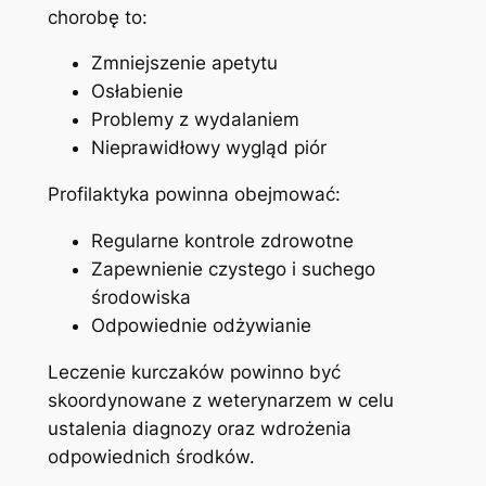
chorobę to:
Zmniejszenie apetytu
Osłabienie
Problemy z wydalaniem
Nieprawidłowy wygląd piór
Profilaktyka powinna obejmować:
Regularne kontrole zdrowotne
Zapewnienie czystego i suchego
środowiska
Odpowiednie odżywianie
Leczenie kurczaków powinno być
skoordynowane z weterynarzem w celu
ustalenia diagnozy oraz wdrożenia
odpowiednich środków.