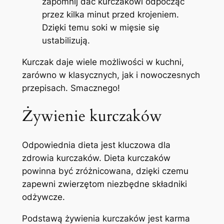
zapomnij dać kurczakowi odpocząć
przez kilka minut przed krojeniem.
Dzięki temu soki w mięsie się
ustabilizują.
Kurczak daje wiele możliwości w kuchni,
zarówno w klasycznych, jak i nowoczesnych
przepisach. Smacznego!
Żywienie kurczaków
Odpowiednia dieta jest kluczowa dla
zdrowia kurczaków. Dieta kurczaków
powinna być zróżnicowana, dzięki czemu
zapewni zwierzętom niezbędne składniki
odżywcze.
Podstawą żywienia kurczaków jest karma