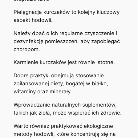
Pielęgnacja kurczaków to kolejny kluczowy
aspekt hodowli.
Należy dbać o ich regularne czyszczenie i
dezynfekcję pomieszczeń, aby zapobiegać
chorobom.
Karmienie kurczaków jest równie istotne.
Dobre praktyki obejmują stosowanie
zbilansowanej diety, bogatej w białko,
witaminy oraz minerały.
Wprowadzanie naturalnych suplementów,
takich jak zioła, może wspierać ich zdrowie.
Warto również praktykować ekologiczne
metody hodowli, które koncentrują się na