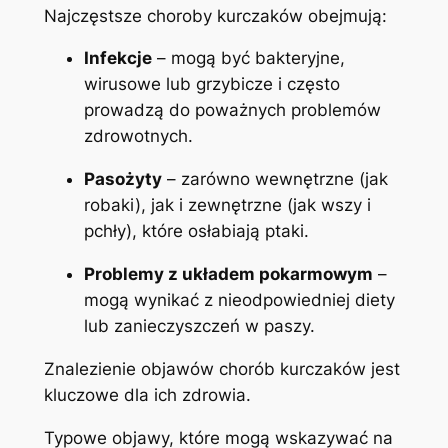
Najczęstsze choroby kurczaków obejmują:
Infekcje
– mogą być bakteryjne,
wirusowe lub grzybicze i często
prowadzą do poważnych problemów
zdrowotnych.
Pasożyty
– zarówno wewnętrzne (jak
robaki), jak i zewnętrzne (jak wszy i
pchły), które osłabiają ptaki.
Problemy z układem pokarmowym
–
mogą wynikać z nieodpowiedniej diety
lub zanieczyszczeń w paszy.
Znalezienie objawów chorób kurczaków jest
kluczowe dla ich zdrowia.
Typowe objawy, które mogą wskazywać na