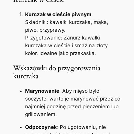
Kurczak w cieście piwnym
Składniki: kawałki kurczaka, mąka,
piwo, przyprawy.
Przygotowanie: Zanurz kawałki
kurczaka w cieście i smaż na złoty
kolor. Idealne jako przekąska.
Wskazówki do przygotowania
kurczaka
Marynowanie
: Aby mięso było
soczyste, warto je marynować przez co
najmniej godzinę przed pieczeniem lub
grillowaniem.
Odpoczynek
: Po ugotowaniu, nie