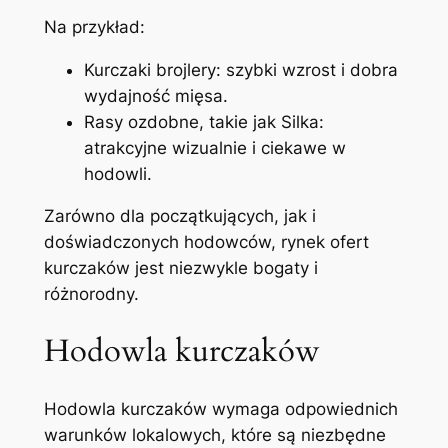
Na przykład:
Kurczaki brojlery: szybki wzrost i dobra
wydajność mięsa.
Rasy ozdobne, takie jak Silka:
atrakcyjne wizualnie i ciekawe w
hodowli.
Zarówno dla początkujących, jak i
doświadczonych hodowców, rynek ofert
kurczaków jest niezwykle bogaty i
różnorodny.
Hodowla kurczaków
Hodowla kurczaków wymaga odpowiednich
warunków lokalowych, które są niezbędne