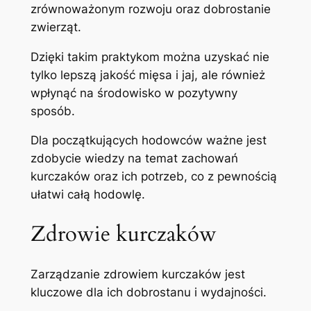
zrównoważonym rozwoju oraz dobrostanie
zwierząt.
Dzięki takim praktykom można uzyskać nie
tylko lepszą jakość mięsa i jaj, ale również
wpłynąć na środowisko w pozytywny
sposób.
Dla początkujących hodowców ważne jest
zdobycie wiedzy na temat zachowań
kurczaków oraz ich potrzeb, co z pewnością
ułatwi całą hodowlę.
Zdrowie kurczaków
Zarządzanie zdrowiem kurczaków jest
kluczowe dla ich dobrostanu i wydajności.