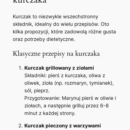
Kurczak to niezwykle wszechstronny
składnik, idealny do wielu przepisów. Oto
kilka propozycji, które zadowolą różne gusta
oraz potrzeby dietetyczne.
Klasyczne przepisy na kurczaka
Kurczak grillowany z ziołami
Składniki: pierś z kurczaka, oliwa z
oliwek, zioła (np. rozmaryn, tymianek),
sól, pieprz.
Przygotowanie: Marynuj pierś w oliwie i
ziołach, a następnie grilluj przez 6-8
minut z każdej strony.
Kurczak pieczony z warzywami