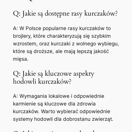
Q: Jakie są dostępne rasy kurczaków?
A: W Polsce popularne rasy kurczaków to
brojlery, które charakteryzują się szybkim
wzrostem, oraz kurczaki z wolnego wybiegu,
które są droższe, ale mają lepszą jakość
mięsa.
Q: Jakie są kluczowe aspekty
hodowli kurczaków?
A: Wymagania lokalowe i odpowiednie
karmienie są kluczowe dla zdrowia
kurczaków. Warto wybierać odpowiednie
systemy hodowli dla dobrostanu zwierząt.