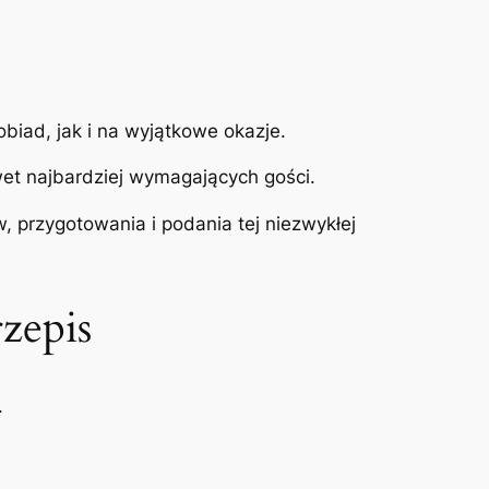
biad, jak i na wyjątkowe okazje.
et najbardziej wymagających gości.
, przygotowania i podania tej niezwykłej
zepis
.