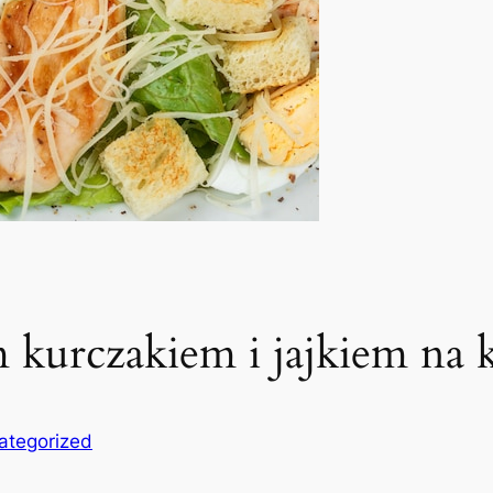
 kurczakiem i jajkiem na 
ategorized