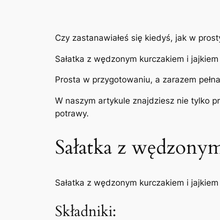
Czy zastanawiałeś się kiedyś, jak w pros
Sałatka z wędzonym kurczakiem i jajkiem 
Prosta w przygotowaniu, a zarazem pełna
W naszym artykule znajdziesz nie tylko p
potrawy.
Sałatka z wędzonym
Sałatka z wędzonym kurczakiem i jajkiem
Składniki: