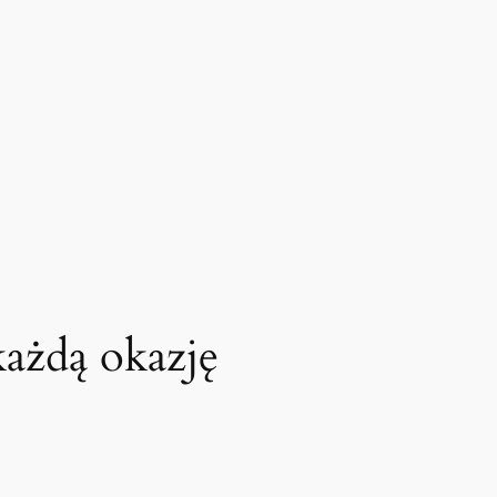
każdą okazję